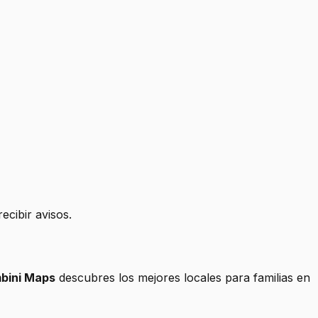
cibir avisos.
bini Maps
descubres los mejores locales para familias en