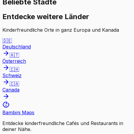
Beliebte Städte
Entdecke weitere Länder
Kinderfreundliche Orte in ganz Europa und Kanada
🇩🇪
Deutschland
🇦🇹
Österreich
🇨🇭
Schweiz
🇨🇦
Canada
Bambini Maps
Entdecke kinderfreundliche Cafés und Restaurants in
deiner Nähe.