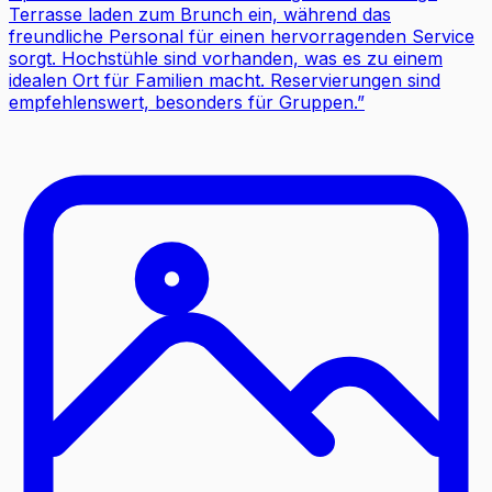
Terrasse laden zum Brunch ein, während das
freundliche Personal für einen hervorragenden Service
sorgt. Hochstühle sind vorhanden, was es zu einem
idealen Ort für Familien macht. Reservierungen sind
empfehlenswert, besonders für Gruppen.
”