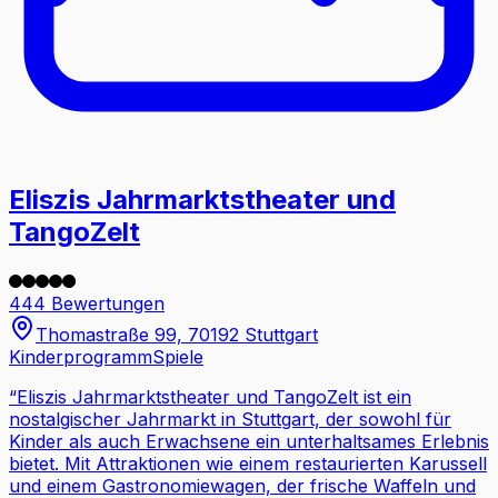
Eliszis Jahrmarktstheater und
TangoZelt
444 Bewertungen
Thomastraße 99, 70192 Stuttgart
Kinderprogramm
Spiele
“
Eliszis Jahrmarktstheater und TangoZelt ist ein
nostalgischer Jahrmarkt in Stuttgart, der sowohl für
Kinder als auch Erwachsene ein unterhaltsames Erlebnis
bietet. Mit Attraktionen wie einem restaurierten Karussell
und einem Gastronomiewagen, der frische Waffeln und