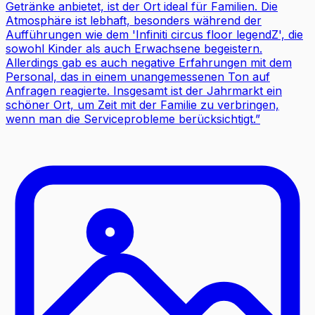
Getränke anbietet, ist der Ort ideal für Familien. Die
Atmosphäre ist lebhaft, besonders während der
Aufführungen wie dem 'Infiniti circus floor legendZ', die
sowohl Kinder als auch Erwachsene begeistern.
Allerdings gab es auch negative Erfahrungen mit dem
Personal, das in einem unangemessenen Ton auf
Anfragen reagierte. Insgesamt ist der Jahrmarkt ein
schöner Ort, um Zeit mit der Familie zu verbringen,
wenn man die Serviceprobleme berücksichtigt.
”