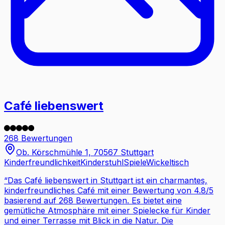
Café liebenswert
268 Bewertungen
Ob. Körschmühle 1, 70567 Stuttgart
Kinderfreundlichkeit
Kinderstuhl
Spiele
Wickeltisch
“
Das Café liebenswert in Stuttgart ist ein charmantes,
kinderfreundliches Café mit einer Bewertung von 4.8/5
basierend auf 268 Bewertungen. Es bietet eine
gemütliche Atmosphäre mit einer Spielecke für Kinder
und einer Terrasse mit Blick in die Natur. Die