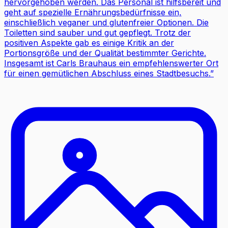
hervorgehoben werden. Das Personal ist hilfsbereit und
geht auf spezielle Ernährungsbedürfnisse ein,
einschließlich veganer und glutenfreier Optionen. Die
Toiletten sind sauber und gut gepflegt. Trotz der
positiven Aspekte gab es einige Kritik an der
Portionsgröße und der Qualität bestimmter Gerichte.
Insgesamt ist Carls Brauhaus ein empfehlenswerter Ort
für einen gemütlichen Abschluss eines Stadtbesuchs.
”