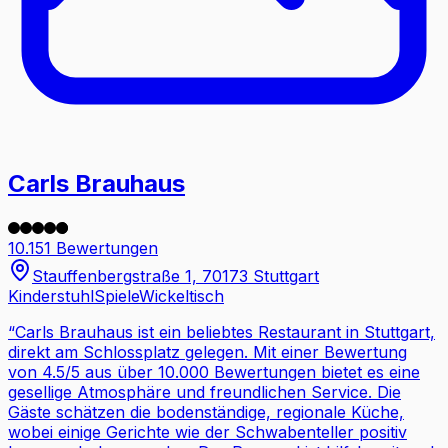
Carls Brauhaus
10.151 Bewertungen
Stauffenbergstraße 1, 70173 Stuttgart
Kinderstuhl
Spiele
Wickeltisch
“
Carls Brauhaus ist ein beliebtes Restaurant in Stuttgart,
direkt am Schlossplatz gelegen. Mit einer Bewertung
von 4.5/5 aus über 10.000 Bewertungen bietet es eine
gesellige Atmosphäre und freundlichen Service. Die
Gäste schätzen die bodenständige, regionale Küche,
wobei einige Gerichte wie der Schwabenteller positiv