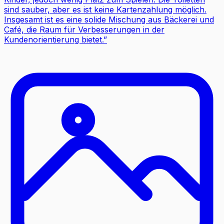
sind sauber, aber es ist keine Kartenzahlung möglich.
Insgesamt ist es eine solide Mischung aus Bäckerei und
Café, die Raum für Verbesserungen in der
Kundenorientierung bietet.
”