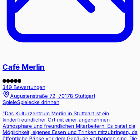
Café Merlin
349 Bewertungen
Augustenstraße 72, 70178 Stuttgart
Spiele
Spielecke drinnen
“
Das Kulturzentrum Merlin in Stuttgart ist ein
kinderfreundlicher Ort mit einer angenehmen
Atmosphäre und freundlichen Mitarbeitern. Es bietet die
Möglichkeit, eigenes Essen und Trinken mitzubringen, da
öffentliche Bänke vor dem Gebäude vorhanden sind. Die