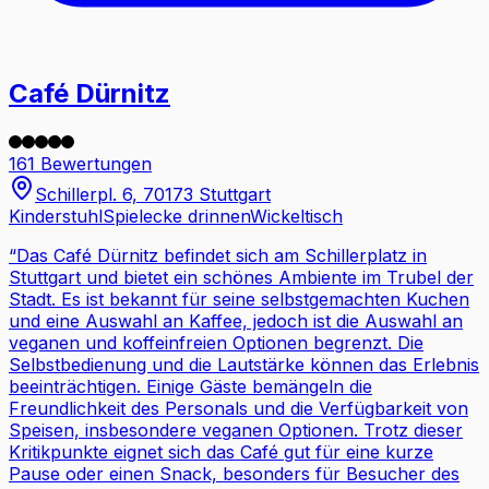
Café Dürnitz
161 Bewertungen
Schillerpl. 6, 70173 Stuttgart
Kinderstuhl
Spielecke drinnen
Wickeltisch
“
Das Café Dürnitz befindet sich am Schillerplatz in
Stuttgart und bietet ein schönes Ambiente im Trubel der
Stadt. Es ist bekannt für seine selbstgemachten Kuchen
und eine Auswahl an Kaffee, jedoch ist die Auswahl an
veganen und koffeinfreien Optionen begrenzt. Die
Selbstbedienung und die Lautstärke können das Erlebnis
beeinträchtigen. Einige Gäste bemängeln die
Freundlichkeit des Personals und die Verfügbarkeit von
Speisen, insbesondere veganen Optionen. Trotz dieser
Kritikpunkte eignet sich das Café gut für eine kurze
Pause oder einen Snack, besonders für Besucher des