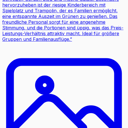
hervorzuheben ist der riesige Kinderbereich mit
Spielplatz und Trampolin, der es Familien ermöglicht,
eine entspannte Auszeit im Grünen zu genießen. Das
freundliche Personal sorgt für eine angenehme
Stimmung, und die Portionen sind üppig, was das Preis-
Leistungs-Verhältnis attraktiv macht. Ideal für größere
Gruppen und Familienausflüge.
”