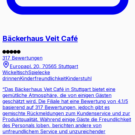
Bäckerhaus Veit Café
317 Bewertungen
Europapl. 20, 70565 Stuttgart
Wickeltisch
Spielecke
drinnen
Kinderfreundlichkeit
Kinderstuhl
“
Das Bäckerhaus Veit Café in Stuttgart bietet eine
gemütliche Atmosphäre, die von einigen Gästen
geschätzt wird. Die Filiale hat eine Bewertung von 4.1/5
basierend auf 317 Bewertungen, jedoch gibt es
gemischte Rückmeldungen zum Kundenservice und zur
Produktqualität. Während einige Gäste die Freundlichkeit
des Personals loben, berichten andere von
unfreundlichem Service und unzureichender