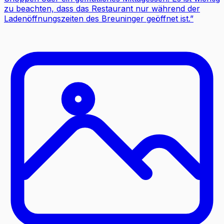
zu beachten, dass das Restaurant nur während der
Ladenöffnungszeiten des Breuninger geöffnet ist.
”