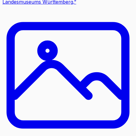
Landesmuseums Württemberg.
”