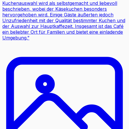
Kuchenauswahl wird als selbstgemacht und liebevoll
beschrieben, wobei der Käsekuchen besonders
hervorgehoben wird. Einige Gäste äußerten jedoch
Unzufriedenheit mit der Qualität bestimmter Kuchen und
der Auswahl zur Hauptkaffezeit. Insgesamt ist das Café
ein beliebter Ort für Familien und bietet eine einladende
Umgebung.
”