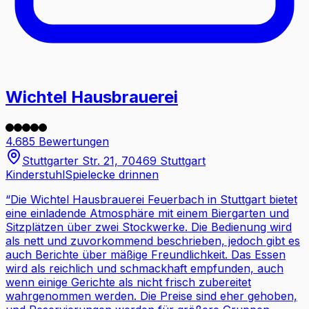
Wichtel Hausbrauerei
4.685 Bewertungen
Stuttgarter Str. 21, 70469 Stuttgart
Kinderstuhl
Spielecke drinnen
“
Die Wichtel Hausbrauerei Feuerbach in Stuttgart bietet
eine einladende Atmosphäre mit einem Biergarten und
Sitzplätzen über zwei Stockwerke. Die Bedienung wird
als nett und zuvorkommend beschrieben, jedoch gibt es
auch Berichte über mäßige Freundlichkeit. Das Essen
wird als reichlich und schmackhaft empfunden, auch
wenn einige Gerichte als nicht frisch zubereitet
wahrgenommen werden. Die Preise sind eher gehoben,