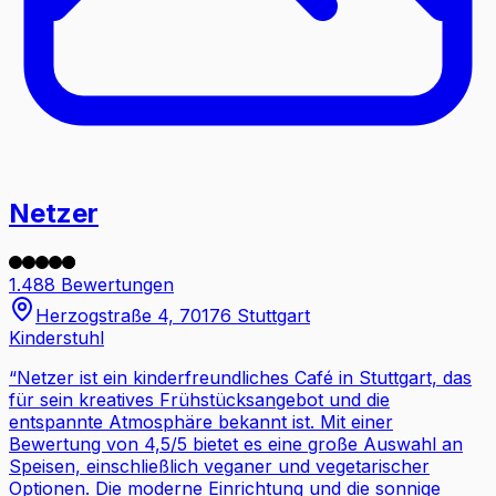
Netzer
1.488 Bewertungen
Herzogstraße 4, 70176 Stuttgart
Kinderstuhl
“
Netzer ist ein kinderfreundliches Café in Stuttgart, das
für sein kreatives Frühstücksangebot und die
entspannte Atmosphäre bekannt ist. Mit einer
Bewertung von 4,5/5 bietet es eine große Auswahl an
Speisen, einschließlich veganer und vegetarischer
Optionen. Die moderne Einrichtung und die sonnige