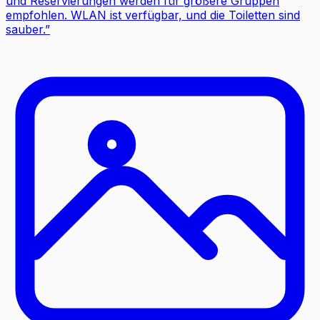
und Reservierungen werden für größere Gruppen
empfohlen. WLAN ist verfügbar, und die Toiletten sind
sauber.
”