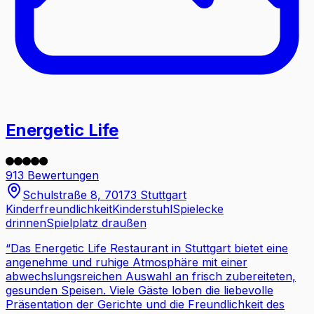
Energetic Life
913 Bewertungen
Schulstraße 8, 70173 Stuttgart
Kinderfreundlichkeit
Kinderstuhl
Spielecke
drinnen
Spielplatz draußen
“
Das Energetic Life Restaurant in Stuttgart bietet eine
angenehme und ruhige Atmosphäre mit einer
abwechslungsreichen Auswahl an frisch zubereiteten,
gesunden Speisen. Viele Gäste loben die liebevolle
Präsentation der Gerichte und die Freundlichkeit des