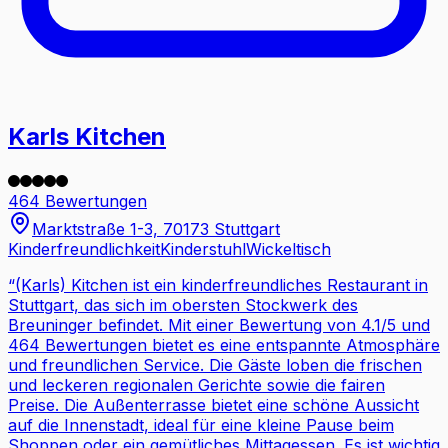
Karls Kitchen
464 Bewertungen
Marktstraße 1-3, 70173 Stuttgart
Kinderfreundlichkeit
Kinderstuhl
Wickeltisch
“
(Karls) Kitchen ist ein kinderfreundliches Restaurant in
Stuttgart, das sich im obersten Stockwerk des
Breuninger befindet. Mit einer Bewertung von 4.1/5 und
464 Bewertungen bietet es eine entspannte Atmosphäre
und freundlichen Service. Die Gäste loben die frischen
und leckeren regionalen Gerichte sowie die fairen
Preise. Die Außenterrasse bietet eine schöne Aussicht
auf die Innenstadt, ideal für eine kleine Pause beim
Shoppen oder ein gemütliches Mittagessen. Es ist wichtig