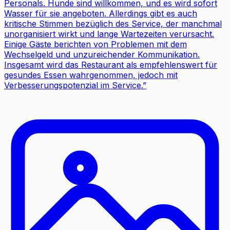
Personals. Hunde sind willkommen, und es wird sofort
Wasser für sie angeboten. Allerdings gibt es auch
kritische Stimmen bezüglich des Service, der manchmal
unorganisiert wirkt und lange Wartezeiten verursacht.
Einige Gäste berichten von Problemen mit dem
Wechselgeld und unzureichender Kommunikation.
Insgesamt wird das Restaurant als empfehlenswert für
gesundes Essen wahrgenommen, jedoch mit
Verbesserungspotenzial im Service.
”