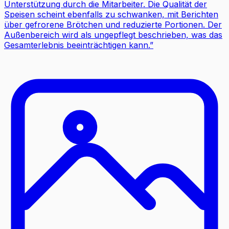
Unterstützung durch die Mitarbeiter. Die Qualität der
Speisen scheint ebenfalls zu schwanken, mit Berichten
über gefrorene Brötchen und reduzierte Portionen. Der
Außenbereich wird als ungepflegt beschrieben, was das
Gesamterlebnis beeinträchtigen kann.
”