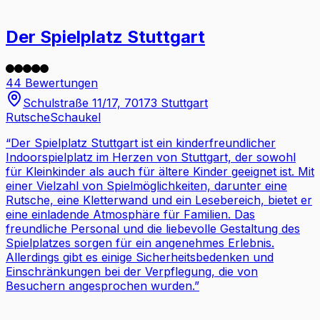
Der Spielplatz Stuttgart
44 Bewertungen
Schulstraße 11/17, 70173 Stuttgart
Rutsche
Schaukel
“
Der Spielplatz Stuttgart ist ein kinderfreundlicher
Indoorspielplatz im Herzen von Stuttgart, der sowohl
für Kleinkinder als auch für ältere Kinder geeignet ist. Mit
einer Vielzahl von Spielmöglichkeiten, darunter eine
Rutsche, eine Kletterwand und ein Lesebereich, bietet er
eine einladende Atmosphäre für Familien. Das
freundliche Personal und die liebevolle Gestaltung des
Spielplatzes sorgen für ein angenehmes Erlebnis.
Allerdings gibt es einige Sicherheitsbedenken und
Einschränkungen bei der Verpflegung, die von
Besuchern angesprochen wurden.
”