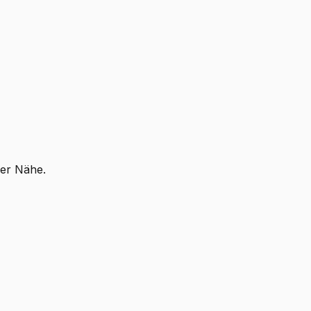
ner Nähe.