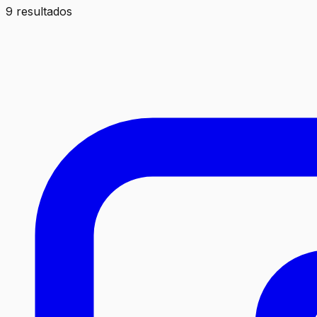
9 resultados