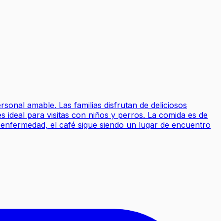
onal amable. Las familias disfrutan de deliciosos
 ideal para visitas con niños y perros. La comida es de
 enfermedad, el café sigue siendo un lugar de encuentro