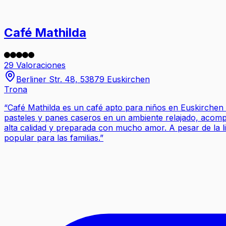
Café Mathilda
29 Valoraciones
Berliner Str. 48, 53879 Euskirchen
Trona
“
Café Mathilda es un café apto para niños en Euskirchen 
pasteles y panes caseros en un ambiente relajado, acompañ
alta calidad y preparada con mucho amor. A pesar de la l
popular para las familias.
”