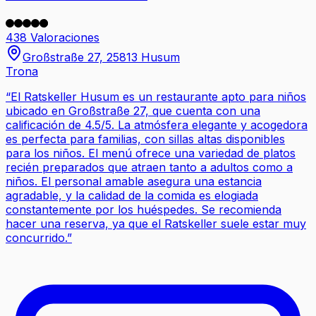
438 Valoraciones
Großstraße 27, 25813 Husum
Trona
“
El Ratskeller Husum es un restaurante apto para niños
ubicado en Großstraße 27, que cuenta con una
calificación de 4.5/5. La atmósfera elegante y acogedora
es perfecta para familias, con sillas altas disponibles
para los niños. El menú ofrece una variedad de platos
recién preparados que atraen tanto a adultos como a
niños. El personal amable asegura una estancia
agradable, y la calidad de la comida es elogiada
constantemente por los huéspedes. Se recomienda
hacer una reserva, ya que el Ratskeller suele estar muy
concurrido.
”