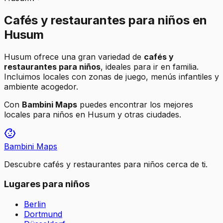
Cafés y restaurantes para niños en
Husum
Husum
ofrece una gran variedad de
cafés y
restaurantes para niños
, ideales para ir en familia.
Incluimos locales con zonas de juego, menús infantiles y
ambiente acogedor.
Con
Bambini Maps
puedes encontrar los mejores
locales para niños en
Husum
y otras ciudades.
Bambini Maps
Descubre cafés y restaurantes para niños cerca de ti.
Lugares para niños
Berlin
Dortmund