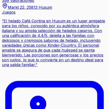
399 Valoraciones
Markt 22, 25813 Husum
Juegos
“
El helado Café Cortina en Husum es un lugar amigable
para los niños, conocido por su auténtica atmósfera
italiana y su amplia selección de helados caseros. Con
una calificación de 4.4/5, deleita a las familias con
deliciosos y cremosos sabores de helado, incluyendo
variedades únicas como Kinder-Country. El personal
amable se asegura de que cada huésped se sienta
bienvenido. Las porciones son generosas y los precios
son justos, lo que lo convierte en un destino ideal para
una salida familiar.
”