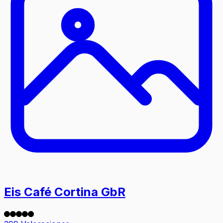
Eis Café Cortina GbR