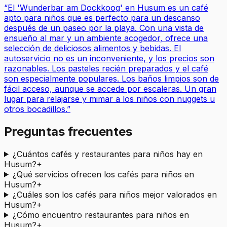
“
El 'Wunderbar am Dockkoog' en Husum es un café
apto para niños que es perfecto para un descanso
después de un paseo por la playa. Con una vista de
ensueño al mar y un ambiente acogedor, ofrece una
selección de deliciosos alimentos y bebidas. El
autoservicio no es un inconveniente, y los precios son
razonables. Los pasteles recién preparados y el café
son especialmente populares. Los baños limpios son de
fácil acceso, aunque se accede por escaleras. Un gran
lugar para relajarse y mimar a los niños con nuggets u
otros bocadillos.
”
Preguntas frecuentes
¿Cuántos cafés y restaurantes para niños hay en
Husum?
+
¿Qué servicios ofrecen los cafés para niños en
Husum?
+
¿Cuáles son los cafés para niños mejor valorados en
Husum?
+
¿Cómo encuentro restaurantes para niños en
Husum?
+