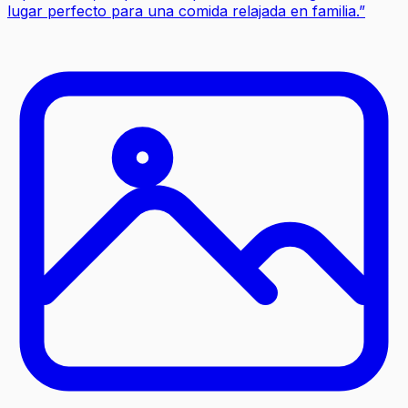
lugar perfecto para una comida relajada en familia.
”