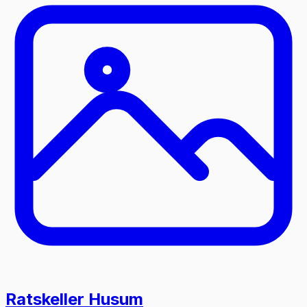
Ratskeller Husum