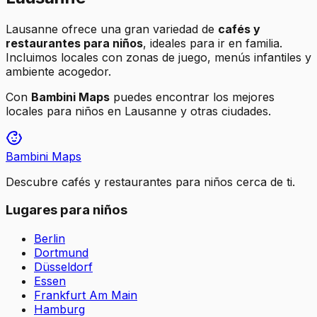
Lausanne
ofrece una gran variedad de
cafés y
restaurantes para niños
, ideales para ir en familia.
Incluimos locales con zonas de juego, menús infantiles y
ambiente acogedor.
Con
Bambini Maps
puedes encontrar los mejores
locales para niños en
Lausanne
y otras ciudades.
Bambini Maps
Descubre cafés y restaurantes para niños cerca de ti.
Lugares para niños
Berlin
Dortmund
Düsseldorf
Essen
Frankfurt Am Main
Hamburg