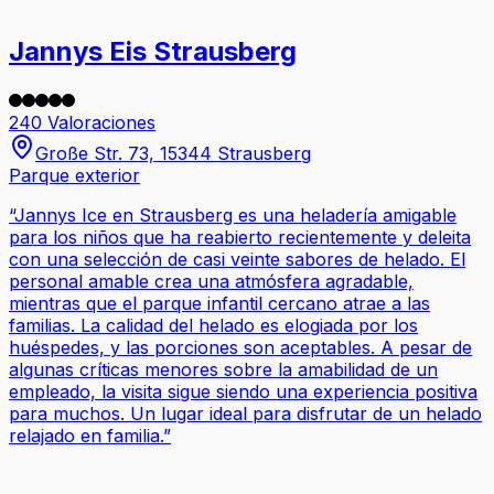
Jannys Eis Strausberg
240 Valoraciones
Große Str. 73, 15344 Strausberg
Parque exterior
“
Jannys Ice en Strausberg es una heladería amigable
para los niños que ha reabierto recientemente y deleita
con una selección de casi veinte sabores de helado. El
personal amable crea una atmósfera agradable,
mientras que el parque infantil cercano atrae a las
familias. La calidad del helado es elogiada por los
huéspedes, y las porciones son aceptables. A pesar de
algunas críticas menores sobre la amabilidad de un
empleado, la visita sigue siendo una experiencia positiva
para muchos. Un lugar ideal para disfrutar de un helado
relajado en familia.
”