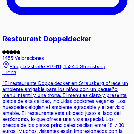
Restaurant Doppeldecker
1455 Valoraciones
Flugplatzstraße F1/H11, 15344 Strausberg
Trona
“
El restaurante Doppeldecker en Strausberg ofrece un
ambiente amigable para los niños con un pequeño
menú infantil y una trona. El menú es claro y presenta
platos de alta calidad, incluidas opciones veganas. Los
huéspedes elogian el ambiente agradable y el servicio
amable. El restaurante está ubicado justo al lado del
aeródromo, lo que ofrece una vista especial. Los
precios de los platos principales oscilan entre 18 y 30
euros. Muchos visitantes están impresionados con la