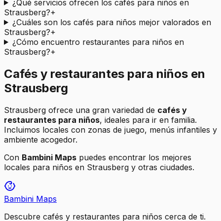
¿Qué servicios ofrecen los cafés para niños en
Strausberg?
+
¿Cuáles son los cafés para niños mejor valorados en
Strausberg?
+
¿Cómo encuentro restaurantes para niños en
Strausberg?
+
Cafés y restaurantes para niños en
Strausberg
Strausberg
ofrece una gran variedad de
cafés y
restaurantes para niños
, ideales para ir en familia.
Incluimos locales con zonas de juego, menús infantiles y
ambiente acogedor.
Con
Bambini Maps
puedes encontrar los mejores
locales para niños en
Strausberg
y otras ciudades.
Bambini Maps
Descubre cafés y restaurantes para niños cerca de ti.