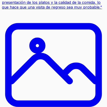
presentación de los platos y la calidad de la comida, lo
que hace que una visita de regreso sea muy probable.
”