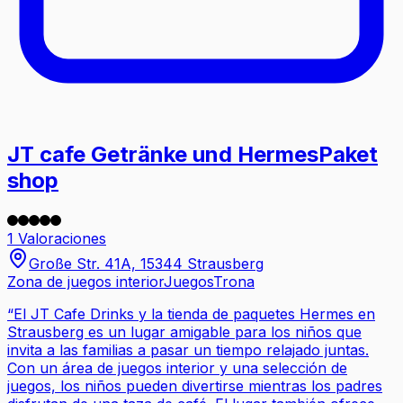
JT cafe Getränke und HermesPaket
shop
1 Valoraciones
Große Str. 41A, 15344 Strausberg
Zona de juegos interior
Juegos
Trona
“
El JT Cafe Drinks y la tienda de paquetes Hermes en
Strausberg es un lugar amigable para los niños que
invita a las familias a pasar un tiempo relajado juntas.
Con un área de juegos interior y una selección de
juegos, los niños pueden divertirse mientras los padres