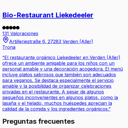
Bio-Restaurant Liekedeeler
131 Valoraciones
Artilleriestraße 6, 27283 Verden (Aller)
Trona
“
El restaurante orgánico Liekedeeler en Verden (Aller)
ofrece un ambiente amigable para los niños con un
personal amable y una decoración acogedora. El menú
incluye platos sabrosos que también son adecuados
para veganos. Se destaca especialmente el servicio
amable y la posibilidad de organizar celebraciones
privadas en el restaurante. A pesar de algunos
pequeños inconvenientes en algunos platos, como la
lasaña y el helado, muchos huéspedes aprecian la
calidad de la comida y los ingredientes orgánicos.
”
Preguntas frecuentes