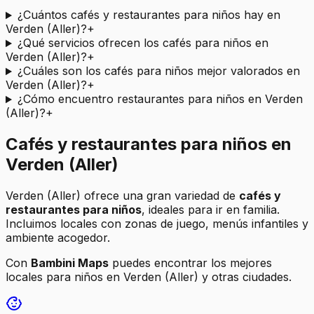
¿Cuántos cafés y restaurantes para niños hay en
Verden (Aller)?
+
¿Qué servicios ofrecen los cafés para niños en
Verden (Aller)?
+
¿Cuáles son los cafés para niños mejor valorados en
Verden (Aller)?
+
¿Cómo encuentro restaurantes para niños en Verden
(Aller)?
+
Cafés y restaurantes para niños en
Verden (Aller)
Verden (Aller)
ofrece una gran variedad de
cafés y
restaurantes para niños
, ideales para ir en familia.
Incluimos locales con zonas de juego, menús infantiles y
ambiente acogedor.
Con
Bambini Maps
puedes encontrar los mejores
locales para niños en
Verden (Aller)
y otras ciudades.