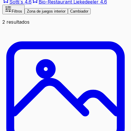
Sotti`s
4.6
Bio-Restaurant Liekedeeler
4.6
Filtros
Zona de juegos interior
Cambiador
2 resultados