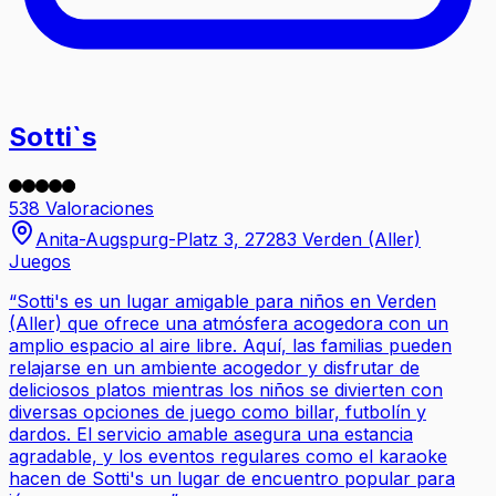
Sotti`s
538 Valoraciones
Anita-Augspurg-Platz 3, 27283 Verden (Aller)
Juegos
“
Sotti's es un lugar amigable para niños en Verden
(Aller) que ofrece una atmósfera acogedora con un
amplio espacio al aire libre. Aquí, las familias pueden
relajarse en un ambiente acogedor y disfrutar de
deliciosos platos mientras los niños se divierten con
diversas opciones de juego como billar, futbolín y
dardos. El servicio amable asegura una estancia
agradable, y los eventos regulares como el karaoke
hacen de Sotti's un lugar de encuentro popular para