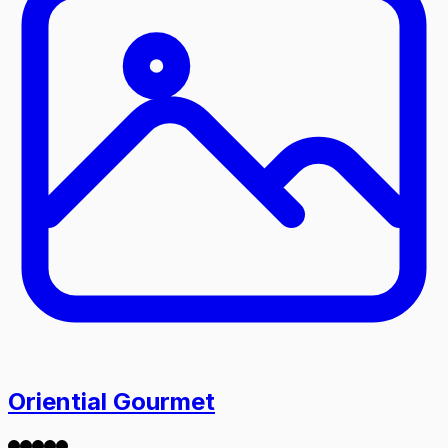
Oriential Gourmet