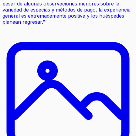
pesar de algunas observaciones menores sobre la
variedad de especias y métodos de pago, la experiencia
general es extremadamente positiva y los huéspedes
planean regresar.
”