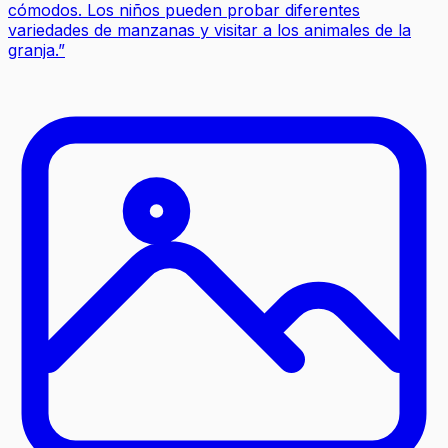
cómodos. Los niños pueden probar diferentes
variedades de manzanas y visitar a los animales de la
granja.
”