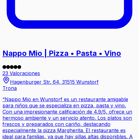
Nappo Mio | Pizza • Pasta • Vino
23 Valoraciones
Hagenburger Str. 64, 31515 Wunstorf
Trona
“
Nappo Mio en Wunstorf es un restaurante amigable
para niños que se especializa en pizza, pasta y vino.
Con una impresionante calificación de 4.9/5, ofrece un
hermoso ambiente y un servicio atento. Los platos son
frescos y preparados con cariño, destacando
especialmente la pizza Margherita. El restaurante es
ideal para familias, ya que hay sillas altas disponibles. A