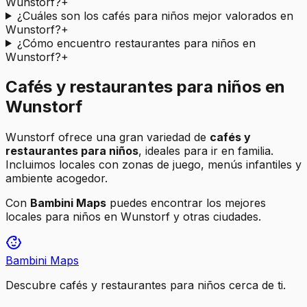
Wunstorf?
+
¿Cuáles son los cafés para niños mejor valorados en
Wunstorf?
+
¿Cómo encuentro restaurantes para niños en
Wunstorf?
+
Cafés y restaurantes para niños en
Wunstorf
Wunstorf
ofrece una gran variedad de
cafés y
restaurantes para niños
, ideales para ir en familia.
Incluimos locales con zonas de juego, menús infantiles y
ambiente acogedor.
Con
Bambini Maps
puedes encontrar los mejores
locales para niños en
Wunstorf
y otras ciudades.
Bambini Maps
Descubre cafés y restaurantes para niños cerca de ti.