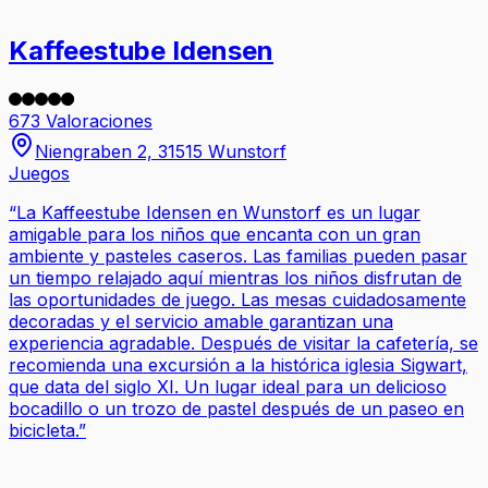
Kaffeestube Idensen
673 Valoraciones
Niengraben 2, 31515 Wunstorf
Juegos
“
La Kaffeestube Idensen en Wunstorf es un lugar
amigable para los niños que encanta con un gran
ambiente y pasteles caseros. Las familias pueden pasar
un tiempo relajado aquí mientras los niños disfrutan de
las oportunidades de juego. Las mesas cuidadosamente
decoradas y el servicio amable garantizan una
experiencia agradable. Después de visitar la cafetería, se
recomienda una excursión a la histórica iglesia Sigwart,
que data del siglo XI. Un lugar ideal para un delicioso
bocadillo o un trozo de pastel después de un paseo en
bicicleta.
”