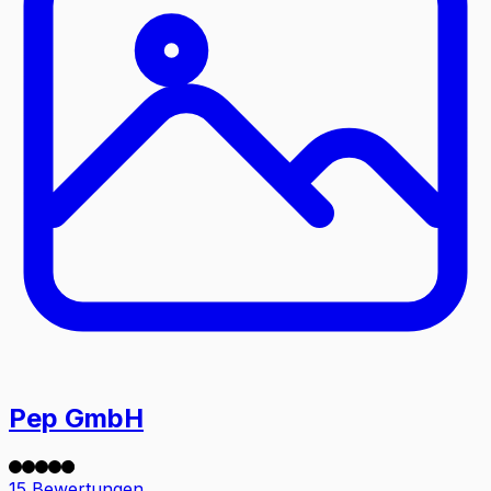
Pep GmbH
15 Bewertungen