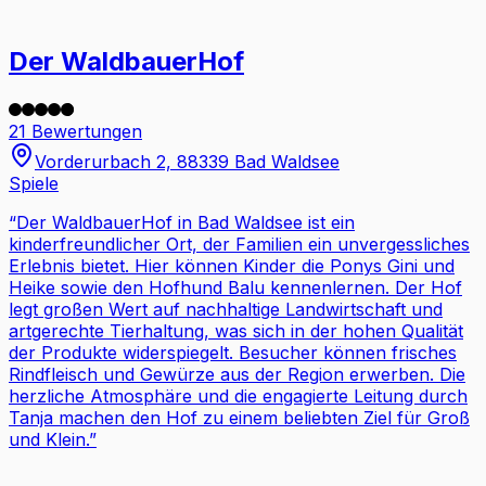
Der WaldbauerHof
21 Bewertungen
Vorderurbach 2, 88339 Bad Waldsee
Spiele
“
Der WaldbauerHof in Bad Waldsee ist ein
kinderfreundlicher Ort, der Familien ein unvergessliches
Erlebnis bietet. Hier können Kinder die Ponys Gini und
Heike sowie den Hofhund Balu kennenlernen. Der Hof
legt großen Wert auf nachhaltige Landwirtschaft und
artgerechte Tierhaltung, was sich in der hohen Qualität
der Produkte widerspiegelt. Besucher können frisches
Rindfleisch und Gewürze aus der Region erwerben. Die
herzliche Atmosphäre und die engagierte Leitung durch
Tanja machen den Hof zu einem beliebten Ziel für Groß
und Klein.
”