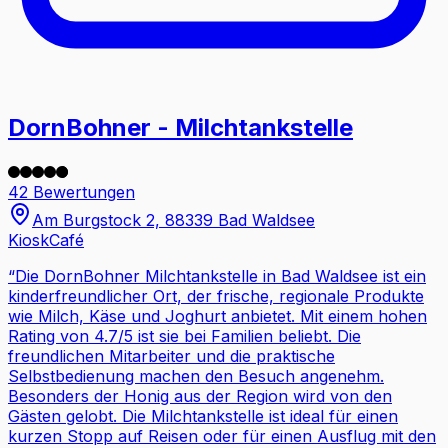
DornBohner - Milchtankstelle
42 Bewertungen
Am Burgstock 2, 88339 Bad Waldsee
Kiosk
Café
“
Die DornBohner Milchtankstelle in Bad Waldsee ist ein
kinderfreundlicher Ort, der frische, regionale Produkte
wie Milch, Käse und Joghurt anbietet. Mit einem hohen
Rating von 4.7/5 ist sie bei Familien beliebt. Die
freundlichen Mitarbeiter und die praktische
Selbstbedienung machen den Besuch angenehm.
Besonders der Honig aus der Region wird von den
Gästen gelobt. Die Milchtankstelle ist ideal für einen
kurzen Stopp auf Reisen oder für einen Ausflug mit den