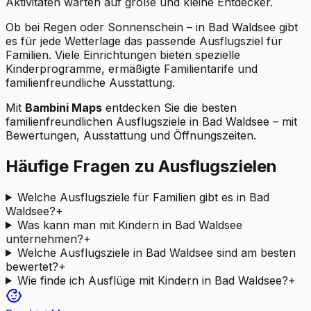
Aktivitäten warten auf große und kleine Entdecker.
Ob bei Regen oder Sonnenschein – in Bad Waldsee gibt
es für jede Wetterlage das passende Ausflugsziel für
Familien. Viele Einrichtungen bieten spezielle
Kinderprogramme, ermäßigte Familientarife und
familienfreundliche Ausstattung.
Mit
Bambini Maps
entdecken Sie die besten
familienfreundlichen Ausflugsziele in Bad Waldsee – mit
Bewertungen, Ausstattung und Öffnungszeiten.
Häufige Fragen zu Ausflugszielen
Welche Ausflugsziele für Familien gibt es in Bad
Waldsee?
+
Was kann man mit Kindern in Bad Waldsee
unternehmen?
+
Welche Ausflugsziele in Bad Waldsee sind am besten
bewertet?
+
Wie finde ich Ausflüge mit Kindern in Bad Waldsee?
+