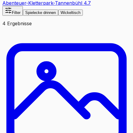
Abenteuer-Kletterpark-Tannenbühl
4.7
Filter
Spielecke drinnen
Wickeltisch
4 Ergebnisse