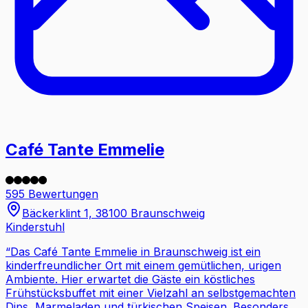
Café Tante Emmelie
595 Bewertungen
Bäckerklint 1, 38100 Braunschweig
Kinderstuhl
“
Das Café Tante Emmelie in Braunschweig ist ein
kinderfreundlicher Ort mit einem gemütlichen, urigen
Ambiente. Hier erwartet die Gäste ein köstliches
Frühstücksbuffet mit einer Vielzahl an selbstgemachten
Dips, Marmeladen und türkischen Speisen. Besonders