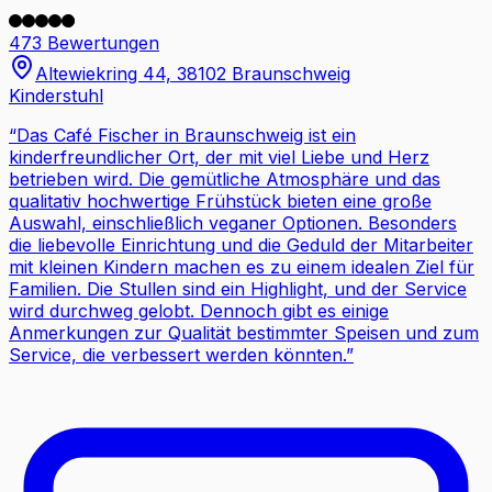
473 Bewertungen
Altewiekring 44, 38102 Braunschweig
Kinderstuhl
“
Das Café Fischer in Braunschweig ist ein
kinderfreundlicher Ort, der mit viel Liebe und Herz
betrieben wird. Die gemütliche Atmosphäre und das
qualitativ hochwertige Frühstück bieten eine große
Auswahl, einschließlich veganer Optionen. Besonders
die liebevolle Einrichtung und die Geduld der Mitarbeiter
mit kleinen Kindern machen es zu einem idealen Ziel für
Familien. Die Stullen sind ein Highlight, und der Service
wird durchweg gelobt. Dennoch gibt es einige
Anmerkungen zur Qualität bestimmter Speisen und zum
Service, die verbessert werden könnten.
”