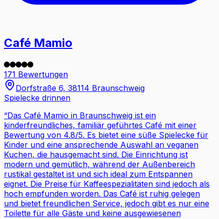
Café Mamio
171 Bewertungen
Dorfstraße 6, 38114 Braunschweig
Spielecke drinnen
“
Das Café Mamio in Braunschweig ist ein
kinderfreundliches, familiär geführtes Café mit einer
Bewertung von 4.8/5. Es bietet eine süße Spielecke für
Kinder und eine ansprechende Auswahl an veganen
Kuchen, die hausgemacht sind. Die Einrichtung ist
modern und gemütlich, während der Außenbereich
rustikal gestaltet ist und sich ideal zum Entspannen
eignet. Die Preise für Kaffeespezialitäten sind jedoch als
hoch empfunden worden. Das Café ist ruhig gelegen
und bietet freundlichen Service, jedoch gibt es nur eine
Toilette für alle Gäste und keine ausgewiesenen