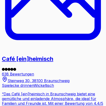
Café [ein]heimisch
638 Bewertungen
Steinweg 30, 38100 Braunschweig
Spielecke drinnen
Wickeltisch
“
Das Café [ein]heimisch in Braunschweig bietet eine
gemütliche und einladende Atmosphäre, die ideal für
Familien und Freunde ist. Mit einer Bewertung von 4.4/5