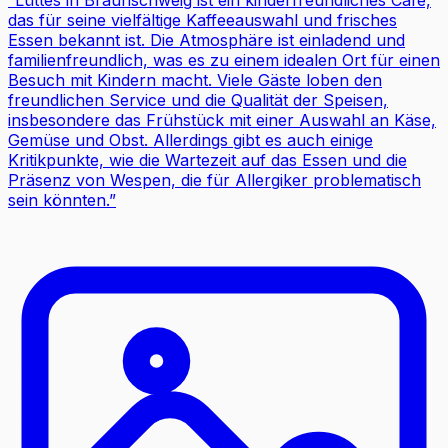
“
Lüttes in Braunschweig ist ein kinderfreundliches Café,
das für seine vielfältige Kaffeeauswahl und frisches
Essen bekannt ist. Die Atmosphäre ist einladend und
familienfreundlich, was es zu einem idealen Ort für einen
Besuch mit Kindern macht. Viele Gäste loben den
freundlichen Service und die Qualität der Speisen,
insbesondere das Frühstück mit einer Auswahl an Käse,
Gemüse und Obst. Allerdings gibt es auch einige
Kritikpunkte, wie die Wartezeit auf das Essen und die
Präsenz von Wespen, die für Allergiker problematisch
sein könnten.
”