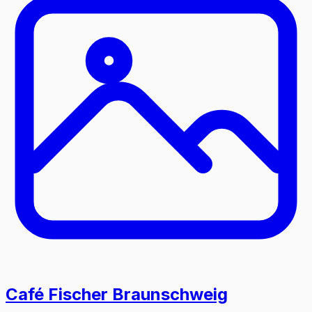
Café Fischer Braunschweig