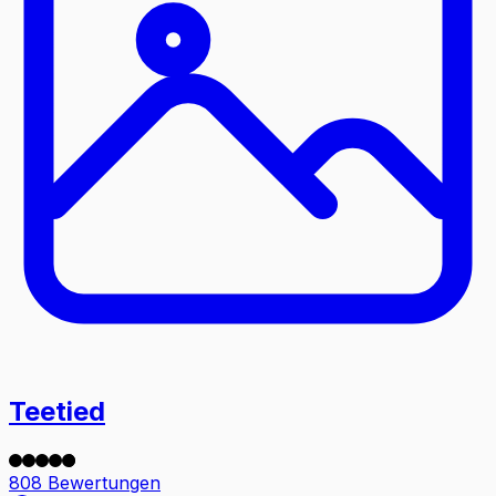
Teetied
808 Bewertungen