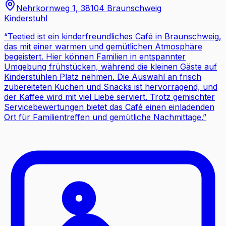
Nehrkornweg 1, 38104 Braunschweig
Kinderstuhl
“
Teetied ist ein kinderfreundliches Café in Braunschweig,
das mit einer warmen und gemütlichen Atmosphäre
begeistert. Hier können Familien in entspannter
Umgebung frühstücken, während die kleinen Gäste auf
Kinderstühlen Platz nehmen. Die Auswahl an frisch
zubereiteten Kuchen und Snacks ist hervorragend, und
der Kaffee wird mit viel Liebe serviert. Trotz gemischter
Servicebewertungen bietet das Café einen einladenden
Ort für Familientreffen und gemütliche Nachmittage.
”