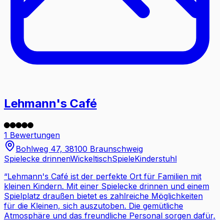
Lehmann's Café
1 Bewertungen
Bohlweg 47, 38100 Braunschweig
Spielecke drinnen
Wickeltisch
Spiele
Kinderstuhl
“
Lehmann's Café ist der perfekte Ort für Familien mit
kleinen Kindern. Mit einer Spielecke drinnen und einem
Spielplatz draußen bietet es zahlreiche Möglichkeiten
für die Kleinen, sich auszutoben. Die gemütliche
Atmosphäre und das freundliche Personal sorgen dafür,