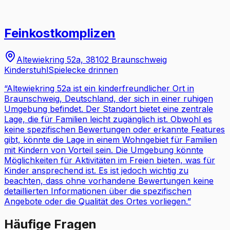
Feinkostkomplizen
Altewiekring 52a, 38102 Braunschweig
Kinderstuhl
Spielecke drinnen
“
Altewiekring 52a ist ein kinderfreundlicher Ort in
Braunschweig, Deutschland, der sich in einer ruhigen
Umgebung befindet. Der Standort bietet eine zentrale
Lage, die für Familien leicht zugänglich ist. Obwohl es
keine spezifischen Bewertungen oder erkannte Features
gibt, könnte die Lage in einem Wohngebiet für Familien
mit Kindern von Vorteil sein. Die Umgebung könnte
Möglichkeiten für Aktivitäten im Freien bieten, was für
Kinder ansprechend ist. Es ist jedoch wichtig zu
beachten, dass ohne vorhandene Bewertungen keine
detaillierten Informationen über die spezifischen
Angebote oder die Qualität des Ortes vorliegen.
”
Häufige Fragen