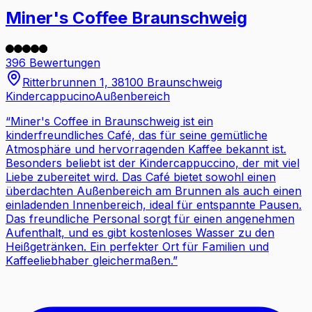
Miner's Coffee Braunschweig
396 Bewertungen
Ritterbrunnen 1, 38100 Braunschweig
Kindercappucino
Außenbereich
“
Miner's Coffee in Braunschweig ist ein
kinderfreundliches Café, das für seine gemütliche
Atmosphäre und hervorragenden Kaffee bekannt ist.
Besonders beliebt ist der Kindercappuccino, der mit viel
Liebe zubereitet wird. Das Café bietet sowohl einen
überdachten Außenbereich am Brunnen als auch einen
einladenden Innenbereich, ideal für entspannte Pausen.
Das freundliche Personal sorgt für einen angenehmen
Aufenthalt, und es gibt kostenloses Wasser zu den
Heißgetränken. Ein perfekter Ort für Familien und
Kaffeeliebhaber gleichermaßen.
”