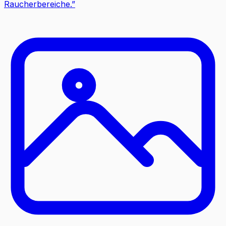
Raucherbereiche.
”