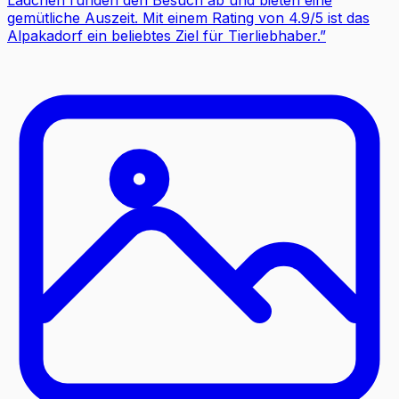
gemütliche Auszeit. Mit einem Rating von 4.9/5 ist das
Alpakadorf ein beliebtes Ziel für Tierliebhaber.
”