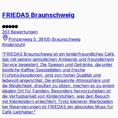
FRIEDAS Braunschweig
263 Bewertungen
Prinzenweg 5, 38100 Braunschweig
Kinderstuhl
“
FRIEDAS Braunschweig ist ein kinderfreundliches Café,
das mit seinem gemütlichen Ambiente und freundlichem
Service begeistert. Die Speisen und Getränke, darunter
köstliche Kaffee-Spezialitäten und frische
Frühstücksoptionen, sind von hoher Qualität und
liebevoll angerichtet. Die entspannte Atmosphäre und
die Möglichkeit, draußen zu sitzen, machen es zu einem
idealen Ort für Familien. Besonders hervorzuheben ist
die Verfügbarkeit von Kinderstühlen, was den Besuch
mit Kleinkindern erleichtert. Trotz kleinerer Wartezeiten
bei Reservierungen ist FRIEDAS ein absolutes Muss für
Café-Liebhaber.
”