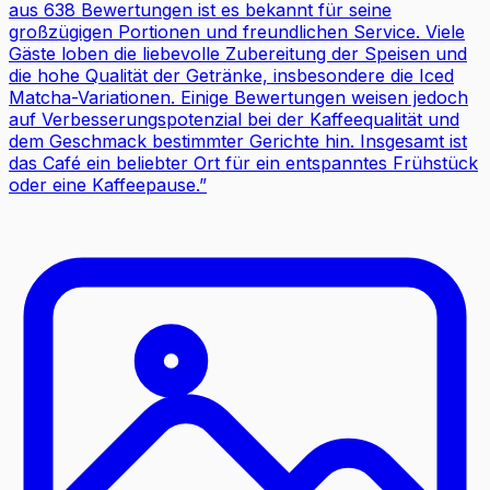
aus 638 Bewertungen ist es bekannt für seine
großzügigen Portionen und freundlichen Service. Viele
Gäste loben die liebevolle Zubereitung der Speisen und
die hohe Qualität der Getränke, insbesondere die Iced
Matcha-Variationen. Einige Bewertungen weisen jedoch
auf Verbesserungspotenzial bei der Kaffeequalität und
dem Geschmack bestimmter Gerichte hin. Insgesamt ist
das Café ein beliebter Ort für ein entspanntes Frühstück
oder eine Kaffeepause.
”