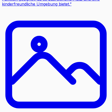
kinderfreundliche Umgebung bietet.
”