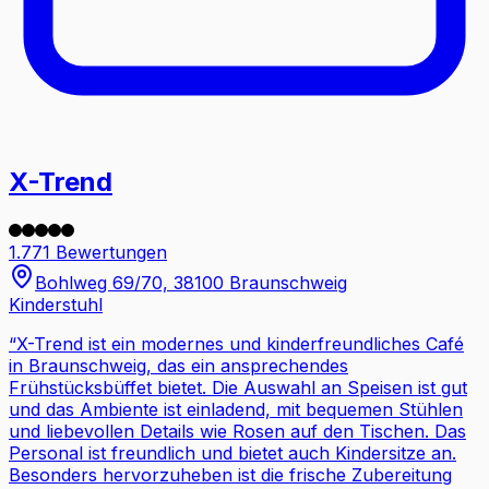
X-Trend
1.771 Bewertungen
Bohlweg 69/70, 38100 Braunschweig
Kinderstuhl
“
X-Trend ist ein modernes und kinderfreundliches Café
in Braunschweig, das ein ansprechendes
Frühstücksbüffet bietet. Die Auswahl an Speisen ist gut
und das Ambiente ist einladend, mit bequemen Stühlen
und liebevollen Details wie Rosen auf den Tischen. Das
Personal ist freundlich und bietet auch Kindersitze an.
Besonders hervorzuheben ist die frische Zubereitung