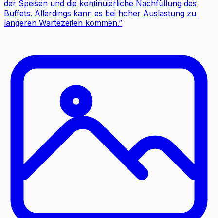
der Speisen und die kontinuierliche Nachfüllung des
Buffets. Allerdings kann es bei hoher Auslastung zu
längeren Wartezeiten kommen.
”