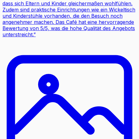
dass sich Eltern und Kinder gleichermaßen wohlfühlen.
Zudem sind praktische Einrichtungen wie ein Wickeltisch
und Kinderstühle vorhanden, die den Besuch noch
angenehmer machen. Das Café hat eine hervorragende
Bewertung von 5/5, was die hohe Qualität des Angebots
unterstreicht.
”