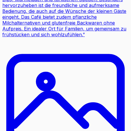
hervorzuheben ist die freundliche und aufmerksame
Bedienung, die auch auf die Wünsche der kleinen Gäste
eingeht. Das Café bietet zudem pflanzliche
Milchalternativen und glutenfreie Backwaren ohne
Aufpreis. Ein idealer Ort für Familien, um gemeinsam zu
frühstücken und sich wohlzufühlen.
”