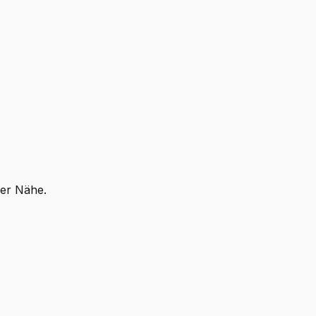
ner Nähe.