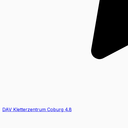
DAV Kletterzentrum Coburg
4.8