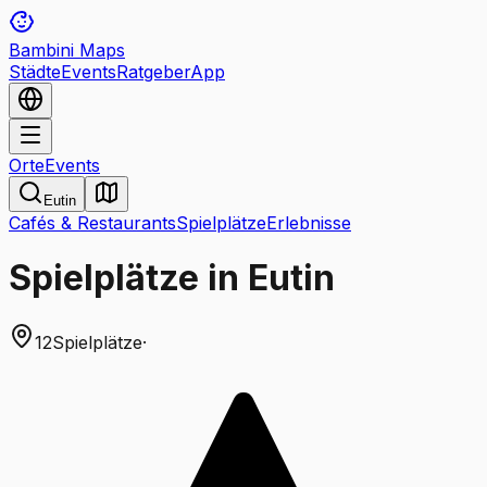
Bambini Maps
Städte
Events
Ratgeber
App
Orte
Events
Eutin
Cafés & Restaurants
Spielplätze
Erlebnisse
Spielplätze in Eutin
12
Spielplätze
·