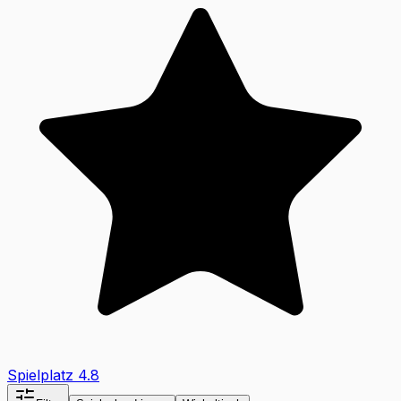
Spielplatz
4.8