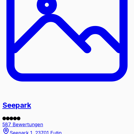
Seepark
587 Bewertungen
Seepark 1, 23701 Eutin