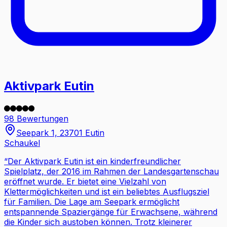
Aktivpark Eutin
98 Bewertungen
Seepark 1, 23701 Eutin
Schaukel
“
Der Aktivpark Eutin ist ein kinderfreundlicher
Spielplatz, der 2016 im Rahmen der Landesgartenschau
eröffnet wurde. Er bietet eine Vielzahl von
Klettermöglichkeiten und ist ein beliebtes Ausflugsziel
für Familien. Die Lage am Seepark ermöglicht
entspannende Spaziergänge für Erwachsene, während
die Kinder sich austoben können. Trotz kleinerer