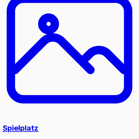
Spielplatz