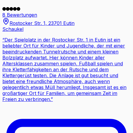
8 Bewertungen
Rostocker Str. 1, 23701 Eutin
Schaukel
“
Der Spielplatz in der Rostocker Str. 1 in Eutin ist ein
beliebter Ort für Kinder und Jugendliche, der mit einer
beeindruckenden Tunnelrutsche und einem kleinen
Bolzplatz aufwartet. Hier können Kinder aller
Altersklassen zusammen spielen, Fußball spielen und
ihre Kletterfähigkeiten an der Rutsche und dem
Klettergerüst testen. Die Anlage ist gut besucht und
bietet eine freundliche Atmosphäre, auch wenn
gelegentlich etwas Müll herumliegt. Insgesamt ist es ein
großartiger Ort für Familien, um gemeinsam Zeit im
Freien zu verbringen.
”