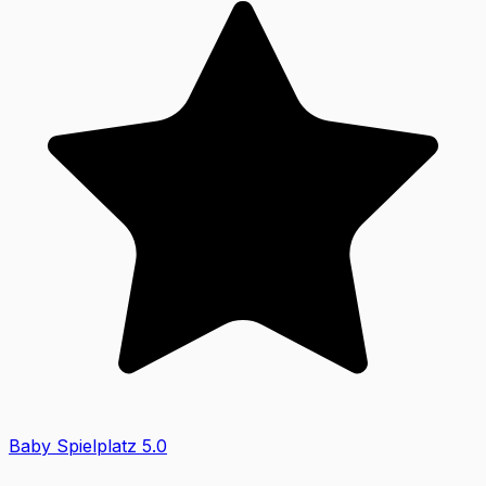
Baby Spielplatz
5.0