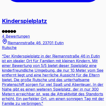
Kinderspielplatz
4 Bewertungen
Riemannstraße 46, 23701 Eutin
Rutsche
“
Der Kinderspielplatz in der Riemannstraße 46 in Eutin
ist ein idealer Ort für Familien mit kleinen Kindern. Mit
einer Bewertung von 5/5 bietet dieser Spielplatz eine
kinderfreundliche Umgebung, die nur 10 Meter vom See
entfernt liegt und eine herrliche Aussicht für die Eltern
bietet. Die große Rutsche und das unterhaltsame
Piratenschiff sorgen für viel Spaß und Abenteuer. In der
Nähe gibt es einen weiteren Spielplatz, der in nur 300
Metern erreichbar ist, was die Attraktivität des Standorts
erhöht. Ein perfekter Ort, um einen sonnigen Tag mit der
Familie zu verbringen.
”