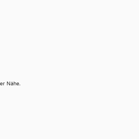
ner Nähe.