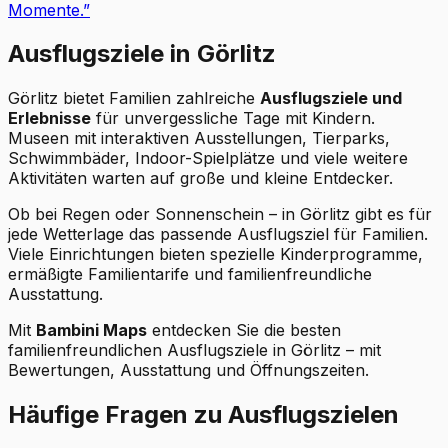
Momente.
”
Ausflugsziele in Görlitz
Görlitz bietet Familien zahlreiche
Ausflugsziele und
Erlebnisse
für unvergessliche Tage mit Kindern.
Museen mit interaktiven Ausstellungen, Tierparks,
Schwimmbäder, Indoor-Spielplätze und viele weitere
Aktivitäten warten auf große und kleine Entdecker.
Ob bei Regen oder Sonnenschein – in Görlitz gibt es für
jede Wetterlage das passende Ausflugsziel für Familien.
Viele Einrichtungen bieten spezielle Kinderprogramme,
ermäßigte Familientarife und familienfreundliche
Ausstattung.
Mit
Bambini Maps
entdecken Sie die besten
familienfreundlichen Ausflugsziele in Görlitz – mit
Bewertungen, Ausstattung und Öffnungszeiten.
Häufige Fragen zu Ausflugszielen