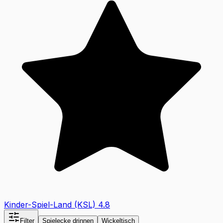
Kinder-Spiel-Land (KSL)
4.8
Filter
Spielecke drinnen
Wickeltisch