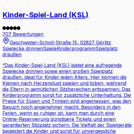
Kinder-Spiel-Land (KSL)
707 Bewertungen
Geschwister-Scholl-Straße 15, 02827 Görlitz
Spielecke drinnen
Spiele
Kinderprogramm
Spielplatz
draußen
“
Das Kinder-Spiel-Land (KSL) bietet eine aufregende
Spielecke drinnen sowie einen großen Spielplatz
draußen, ideal für Kinder jeden Alters. Hier können die
Kleinen nach Herzenslust spielen und toben, während
die Eltern in gemütlichen Sitzbereichen entspannen. Das
Kinderprogramm sorgt für zusätzliche Unterhaltung. Die
Preise für Essen und Trinken sind angemessen, was den
Besuch noch angenehmer macht. Besonders in den
Ferien, wenn es ruhiger ist, kann man durch eine
Online-Reservierung günstigere Tickets und einen
garantierten Sitzplatz sichern. Die Vielfalt der Spielgeräte
begeistert die Kinder und sorgt für unvergessliche