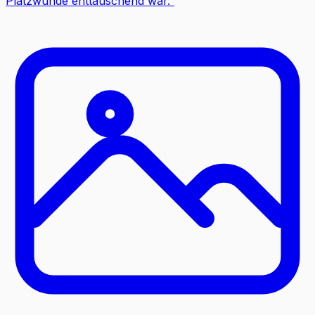
Platzwunde enttäuschend war.
”