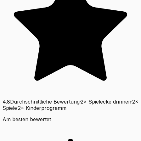
4.8
Durchschnittliche Bewertung
·
2
×
Spielecke drinnen
·
2
×
Spiele
·
2
×
Kinderprogramm
Am besten bewertet