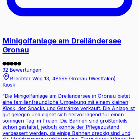
Minigolfanlage am Dreiländersee
Gronau
32 Bewertungen
Brechter Weg 13, 48599 Gronau (Westfalen)
Kiosk
“
Die Minigolfanlage am Dreiländersee in Gronau bietet
eine familienfreundliche Umgebung mit einem kleinen
Kiosk, der Snacks und Getränke verkauft. Die Anlage ist
gut gelegen und eignet sich hervorragend für einen
sonnigen Tag im Freien. Die Bahnen sind größtenteils
schön gestaltet, jedoch könnte der Pflegezustand
verbessert werden, da einige Bahnen dreckig sind und