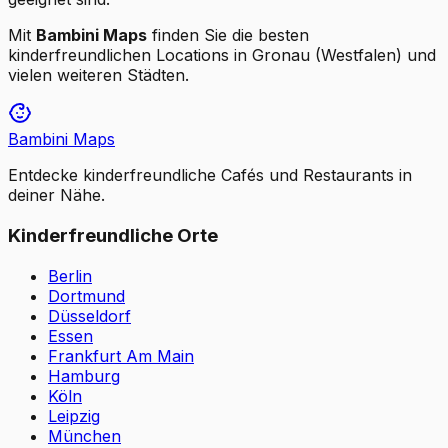
Mit
Bambini Maps
finden Sie die besten
kinderfreundlichen Locations in
Gronau (Westfalen)
und
vielen weiteren Städten.
Bambini Maps
Entdecke kinderfreundliche Cafés und Restaurants in
deiner Nähe.
Kinderfreundliche Orte
Berlin
Dortmund
Düsseldorf
Essen
Frankfurt Am Main
Hamburg
Köln
Leipzig
München