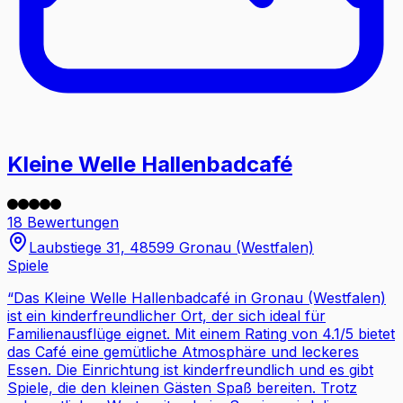
Kleine Welle Hallenbadcafé
18 Bewertungen
Laubstiege 31, 48599 Gronau (Westfalen)
Spiele
“
Das Kleine Welle Hallenbadcafé in Gronau (Westfalen)
ist ein kinderfreundlicher Ort, der sich ideal für
Familienausflüge eignet. Mit einem Rating von 4.1/5 bietet
das Café eine gemütliche Atmosphäre und leckeres
Essen. Die Einrichtung ist kinderfreundlich und es gibt
Spiele, die den kleinen Gästen Spaß bereiten. Trotz