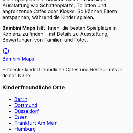
Ausstattung wie Schattenplätze, Toiletten und
angrenzende Cafés oder Kioske. So können Eltern
entspannen, während die Kinder spielen.
Bambini Maps
hilft Ihnen, die besten Spielplätze in
Koblenz zu finden – mit Details zu Ausstattung,
Bewertungen von Familien und Fotos.
Bambini Maps
Entdecke kinderfreundliche Cafés und Restaurants in
deiner Nähe.
Kinderfreundliche Orte
Berlin
Dortmund
Düsseldorf
Essen
Frankfurt Am Main
Hamburg