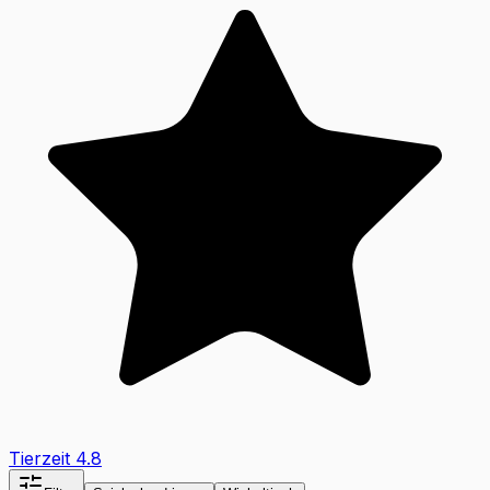
Tierzeit
4.8