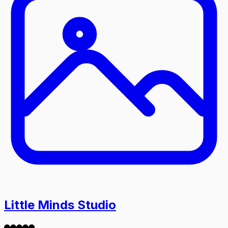
Little Minds Studio