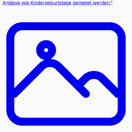
Anlässe wie Kindergeburtstage gemietet werden.
”