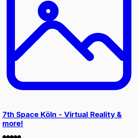
7th Space Köln - Virtual Reality &
more!