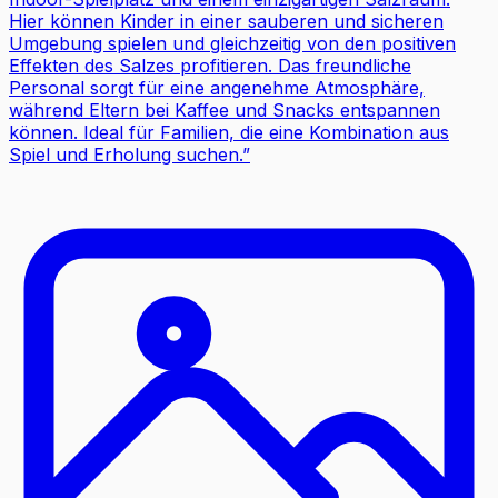
Hier können Kinder in einer sauberen und sicheren
Umgebung spielen und gleichzeitig von den positiven
Effekten des Salzes profitieren. Das freundliche
Personal sorgt für eine angenehme Atmosphäre,
während Eltern bei Kaffee und Snacks entspannen
können. Ideal für Familien, die eine Kombination aus
Spiel und Erholung suchen.
”