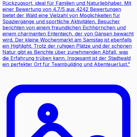
Rückzugsort, ideal für Familien und Naturliebhaber. Mit
einer Bewertung von 4.7/5 aus 4242 Bewertungen
bietet der Wald eine Vielzahl von Möglichkeiten für
Spaziergänge und sportliche Aktivitäten. Besucher
berichten von einem freundlichen Eichhörnchen und
einem charmanten Ententeich, der von Gänsen bewacht
wird. Der kleine Wochenmarkt am Samstag ist ebenfalls
ein Highlight. Trotz der ruhigen Plätze und der schönen
Natur gibt es Berichte über zunehmenden Abfall, was
die Erfahrung trüben kann. Insgesamt ist der Stadtwald
ein perfekter Ort für Teambuilding und Abenteuerlust.
”