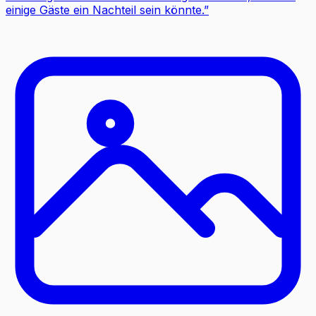
einige Gäste ein Nachteil sein könnte.
”