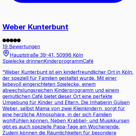
Weber Kunterbunt
19 Bewertungen
Hauptstraße 39-41, 50996 Köln
Spielecke drinnen
Kinderprogramm
Café
“
Weber Kunterbunt ist ein kinderfreundlicher Ort in Köln,
der speziell für Familien gestaltet wurde. Mit einer
liebevoll eingerichteten Spielecke, einem
abwechslungsreichen Kinderprogramm und einem
gemütlichen Café bietet dieser Ort eine perfekte
Umgebung für Kinder und Eltern. Die Inhaberin Gülsen
Weber, selbst Mama von zwei Kleinkindern, sorgt für
eine herzliche Atmosphäre, in der sich Familien
wohlfühlen können. Neben Krabbel- und Musikkursen
gibt es auch spezielle Papa-Tage am Wochenende.
Zudem können die Räumlichkeiten für besondere