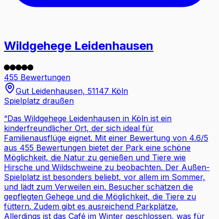
Wildgehege Leidenhausen
455 Bewertungen
Gut Leidenhausen, 51147 Köln
Spielplatz draußen
“
Das Wildgehege Leidenhausen in Köln ist ein
kinderfreundlicher Ort, der sich ideal für
Familienausflüge eignet. Mit einer Bewertung von 4.6/5
aus 455 Bewertungen bietet der Park eine schöne
Möglichkeit, die Natur zu genießen und Tiere wie
Hirsche und Wildschweine zu beobachten. Der Außen-
Spielplatz ist besonders beliebt, vor allem im Sommer,
und lädt zum Verweilen ein. Besucher schätzen die
gepflegten Gehege und die Möglichkeit, die Tiere zu
füttern. Zudem gibt es ausreichend Parkplätze.
Allerdings ist das Café im Winter geschlossen, was für