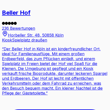
Beller Hof
236 Bewertungen
Horbeller Str. 48, 50858 Köln
Kiosk
Spielplatz draußen
“
Der Beller Hof in Köln ist ein kinderfreundlicher Ort,
ideal für Familienausflüge. Mit einem großen
Erdbeerfeld, das zum Pflücken einlädt, und einem
Spielplatz im Freien bietet der Hof viel Spaß für die
Kleinen. Die Umgebung ist gepflegt und ein Kiosk
verkauft frische Bioprodukte, darunter leckeren Spargel
und Erdbeeren. Der Hof ist leicht mit öffentlichen
Verkehrsmitteln oder dem Fahrrad zu erreichen, was
den Besuch bequem macht. Ein kleiner Nachteil ist die
Pflege der Gästetoilette.
”