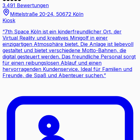
3.491 Bewertungen
Mittelstraße 20-24, 50672 Köln
Kiosk
“
7th Space Köln ist ein kinderfreundlicher Ort, der
Virtual Reality und kreatives Minigolf in einer
einzigartigen Atmosphäre bietet. Die Anlage ist liebevoll
gestaltet und bietet verschiedene Motto-Bahnen, die
digital gesteuert werden. Das freundliche Personal sorgt
für einen reibungslosen Ablauf und einen
hervorragenden Kundenservice. Ideal für Familien und
Freunde, die Spaß und Abenteuer suchen.
”