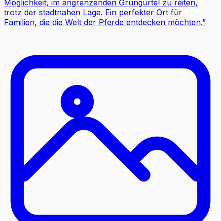
Möglichkeit, im angrenzenden Grüngürtel zu reiten,
trotz der stadtnahen Lage. Ein perfekter Ort für
Familien, die die Welt der Pferde entdecken möchten.
”