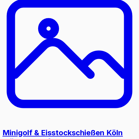
Minigolf & Eisstockschießen Köln