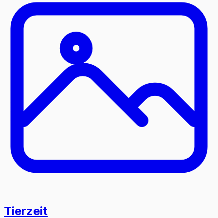
Tierzeit