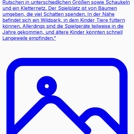
Rutschen in unterschiedlichen Größen sowie Schaukeln
und ein Kletternetz. Der Spielplatz ist von Bäumen
umgeben, die viel Schatten spenden. In der Nähe
befindet sich ein Wildpark, in dem Kinder Tiere füttern
können. Allerdings sind die Spielgeräte teilweise in die
Jahre gekommen, und ältere Kinder könnten schnell
Langeweile empfinden.
”