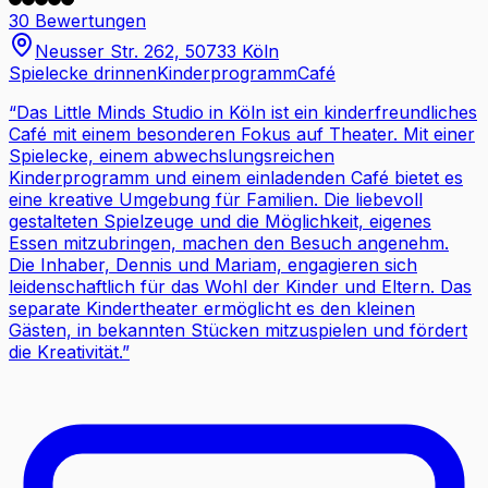
30 Bewertungen
Neusser Str. 262, 50733 Köln
Spielecke drinnen
Kinderprogramm
Café
“
Das Little Minds Studio in Köln ist ein kinderfreundliches
Café mit einem besonderen Fokus auf Theater. Mit einer
Spielecke, einem abwechslungsreichen
Kinderprogramm und einem einladenden Café bietet es
eine kreative Umgebung für Familien. Die liebevoll
gestalteten Spielzeuge und die Möglichkeit, eigenes
Essen mitzubringen, machen den Besuch angenehm.
Die Inhaber, Dennis und Mariam, engagieren sich
leidenschaftlich für das Wohl der Kinder und Eltern. Das
separate Kindertheater ermöglicht es den kleinen
Gästen, in bekannten Stücken mitzuspielen und fördert
die Kreativität.
”