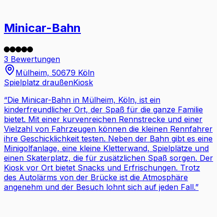
Minicar-Bahn
3 Bewertungen
Mülheim, 50679 Köln
Spielplatz draußen
Kiosk
“
Die Minicar-Bahn in Mülheim, Köln, ist ein
kinderfreundlicher Ort, der Spaß für die ganze Familie
bietet. Mit einer kurvenreichen Rennstrecke und einer
Vielzahl von Fahrzeugen können die kleinen Rennfahrer
ihre Geschicklichkeit testen. Neben der Bahn gibt es eine
Minigolfanlage, eine kleine Kletterwand, Spielplätze und
einen Skaterplatz, die für zusätzlichen Spaß sorgen. Der
Kiosk vor Ort bietet Snacks und Erfrischungen. Trotz
des Autolärms von der Brücke ist die Atmosphäre
angenehm und der Besuch lohnt sich auf jeden Fall.
”