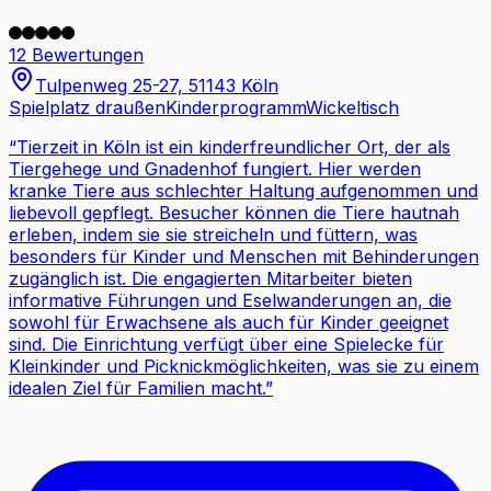
12 Bewertungen
Tulpenweg 25-27, 51143 Köln
Spielplatz draußen
Kinderprogramm
Wickeltisch
“
Tierzeit in Köln ist ein kinderfreundlicher Ort, der als
Tiergehege und Gnadenhof fungiert. Hier werden
kranke Tiere aus schlechter Haltung aufgenommen und
liebevoll gepflegt. Besucher können die Tiere hautnah
erleben, indem sie sie streicheln und füttern, was
besonders für Kinder und Menschen mit Behinderungen
zugänglich ist. Die engagierten Mitarbeiter bieten
informative Führungen und Eselwanderungen an, die
sowohl für Erwachsene als auch für Kinder geeignet
sind. Die Einrichtung verfügt über eine Spielecke für
Kleinkinder und Picknickmöglichkeiten, was sie zu einem
idealen Ziel für Familien macht.
”