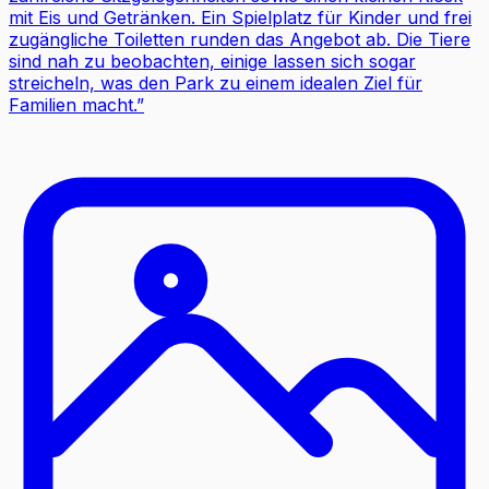
mit Eis und Getränken. Ein Spielplatz für Kinder und frei
zugängliche Toiletten runden das Angebot ab. Die Tiere
sind nah zu beobachten, einige lassen sich sogar
streicheln, was den Park zu einem idealen Ziel für
Familien macht.
”