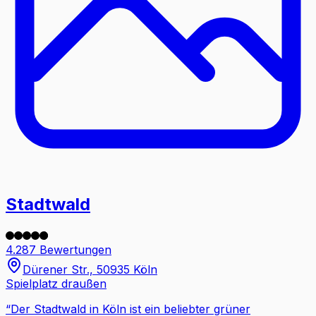
Stadtwald
4.287 Bewertungen
Dürener Str., 50935 Köln
Spielplatz draußen
“
Der Stadtwald in Köln ist ein beliebter grüner