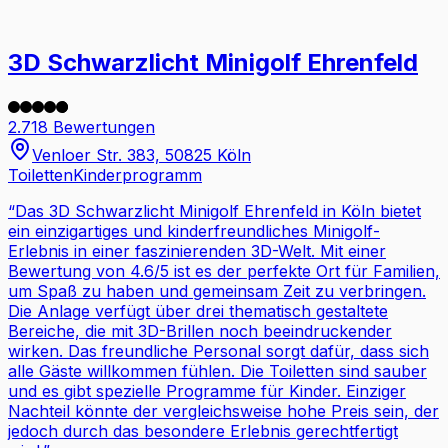
3D Schwarzlicht Minigolf Ehrenfeld
2.718 Bewertungen
Venloer Str. 383, 50825 Köln
Toiletten
Kinderprogramm
“
Das 3D Schwarzlicht Minigolf Ehrenfeld in Köln bietet
ein einzigartiges und kinderfreundliches Minigolf-
Erlebnis in einer faszinierenden 3D-Welt. Mit einer
Bewertung von 4.6/5 ist es der perfekte Ort für Familien,
um Spaß zu haben und gemeinsam Zeit zu verbringen.
Die Anlage verfügt über drei thematisch gestaltete
Bereiche, die mit 3D-Brillen noch beeindruckender
wirken. Das freundliche Personal sorgt dafür, dass sich
alle Gäste willkommen fühlen. Die Toiletten sind sauber
und es gibt spezielle Programme für Kinder. Einziger
Nachteil könnte der vergleichsweise hohe Preis sein, der
jedoch durch das besondere Erlebnis gerechtfertigt