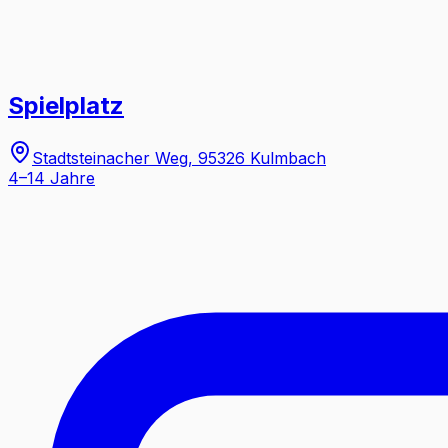
Spielplatz
Stadtsteinacher Weg, 95326 Kulmbach
4–14 Jahre