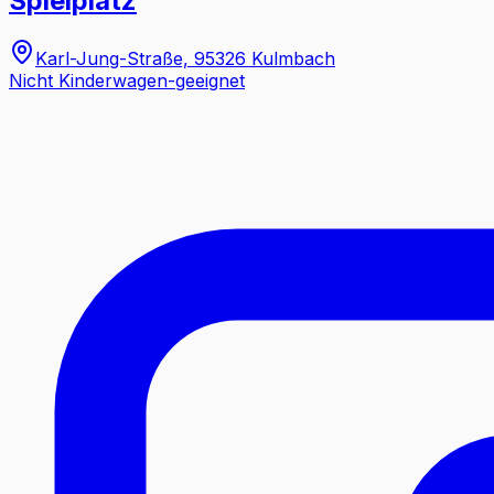
Spielplatz
Karl-Jung-Straße, 95326 Kulmbach
Nicht Kinderwagen-geeignet