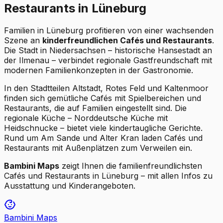
Restaurants in Lüneburg
Familien in Lüneburg profitieren von einer wachsenden
Szene an
kinderfreundlichen Cafés und Restaurants
.
Die Stadt in Niedersachsen – historische Hansestadt an
der Ilmenau – verbindet regionale Gastfreundschaft mit
modernen Familienkonzepten in der Gastronomie.
In den Stadtteilen Altstadt, Rotes Feld und Kaltenmoor
finden sich gemütliche Cafés mit Spielbereichen und
Restaurants, die auf Familien eingestellt sind. Die
regionale Küche – Norddeutsche Küche mit
Heidschnucke – bietet viele kindertaugliche Gerichte.
Rund um Am Sande und Alter Kran laden Cafés und
Restaurants mit Außenplätzen zum Verweilen ein.
Bambini Maps
zeigt Ihnen die familienfreundlichsten
Cafés und Restaurants in Lüneburg – mit allen Infos zu
Ausstattung und Kinderangeboten.
Bambini Maps