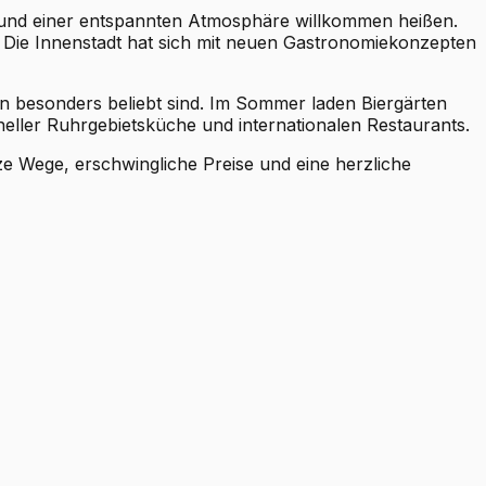
üs und einer entspannten Atmosphäre willkommen heißen.
. Die Innenstadt hat sich mit neuen Gastronomiekonzepten
n besonders beliebt sind. Im Sommer laden Biergärten
neller Ruhrgebietsküche und internationalen Restaurants.
e Wege, erschwingliche Preise und eine herzliche