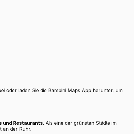
bei oder laden Sie die Bambini Maps App herunter, um
s und Restaurants
. Als eine der grünsten Städte im
t an der Ruhr.