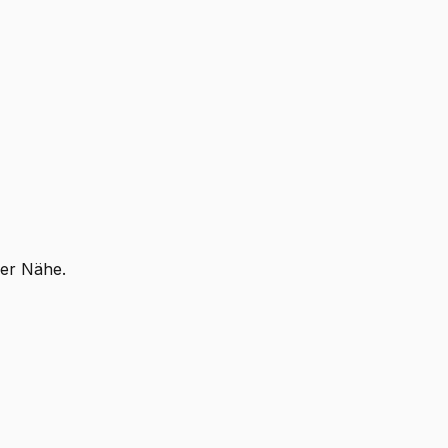
ner Nähe.