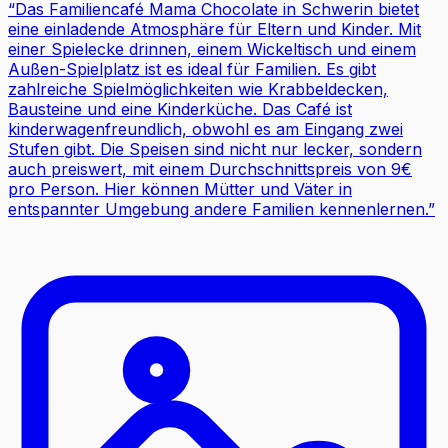
“
Das Familiencafé Mama Chocolate in Schwerin bietet
eine einladende Atmosphäre für Eltern und Kinder. Mit
einer Spielecke drinnen, einem Wickeltisch und einem
Außen-Spielplatz ist es ideal für Familien. Es gibt
zahlreiche Spielmöglichkeiten wie Krabbeldecken,
Bausteine und eine Kinderküche. Das Café ist
kinderwagenfreundlich, obwohl es am Eingang zwei
Stufen gibt. Die Speisen sind nicht nur lecker, sondern
auch preiswert, mit einem Durchschnittspreis von 9€
pro Person. Hier können Mütter und Väter in
entspannter Umgebung andere Familien kennenlernen.
”