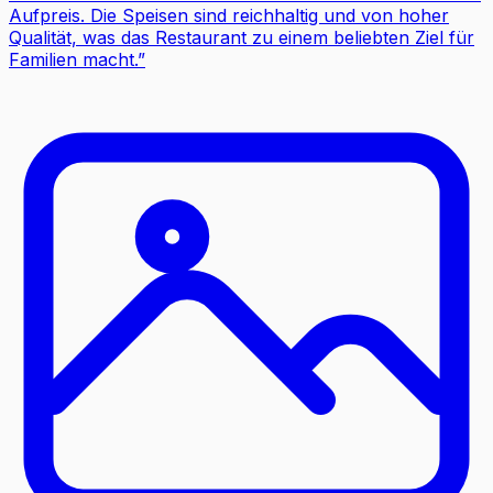
Aufpreis. Die Speisen sind reichhaltig und von hoher
Qualität, was das Restaurant zu einem beliebten Ziel für
Familien macht.
”