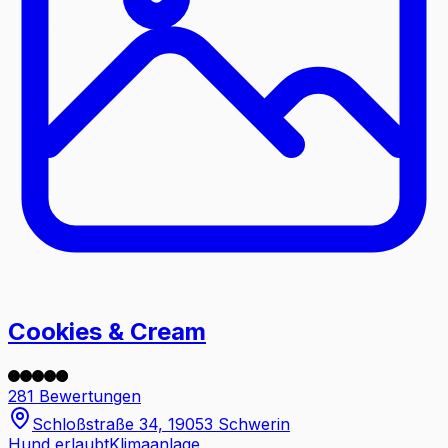
Cookies & Cream
281 Bewertungen
Schloßstraße 34, 19053 Schwerin
Hund erlaubt
Klimaanlage