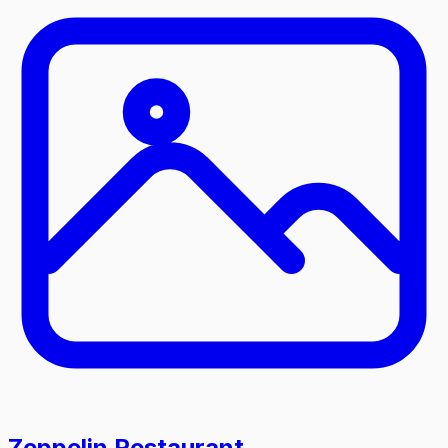
Zeppelin Restaurant