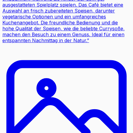
ausgestatteten Spielplatz spielen. Das Café bietet eine
Auswahl an frisch zubereiteten Speisen, darunter
vegetarische Optionen und ein umfangreiches
Kuchenangebot. Die freundliche Bedienung und die
hohe Qualität der Speisen, wie die beliebte Currysoße,
machen den Besuch zu einem Genuss. Ideal für einen
entspannten Nachmittag in der Natur.
”