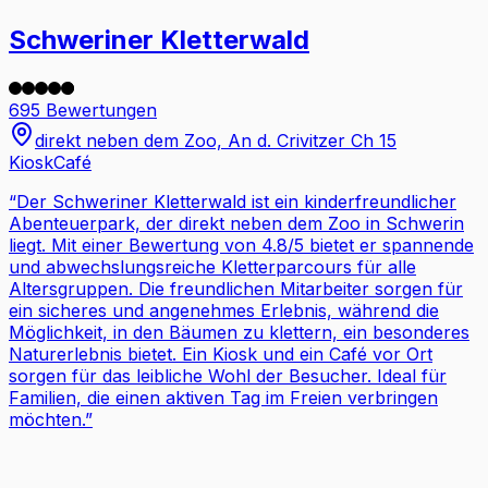
Schweriner Kletterwald
695 Bewertungen
direkt neben dem Zoo, An d. Crivitzer Ch 15
Kiosk
Café
“
Der Schweriner Kletterwald ist ein kinderfreundlicher
Abenteuerpark, der direkt neben dem Zoo in Schwerin
liegt. Mit einer Bewertung von 4.8/5 bietet er spannende
und abwechslungsreiche Kletterparcours für alle
Altersgruppen. Die freundlichen Mitarbeiter sorgen für
ein sicheres und angenehmes Erlebnis, während die
Möglichkeit, in den Bäumen zu klettern, ein besonderes
Naturerlebnis bietet. Ein Kiosk und ein Café vor Ort
sorgen für das leibliche Wohl der Besucher. Ideal für
Familien, die einen aktiven Tag im Freien verbringen
möchten.
”