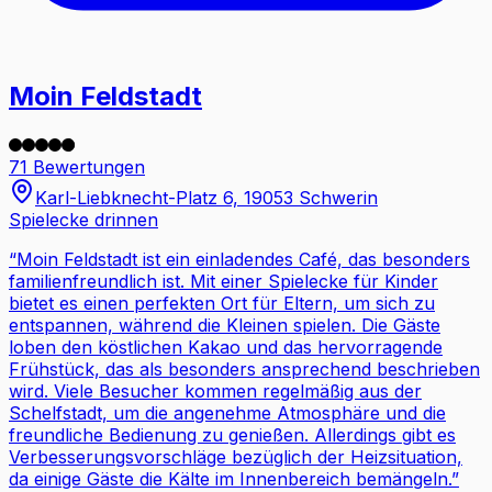
Moin Feldstadt
71 Bewertungen
Karl-Liebknecht-Platz 6, 19053 Schwerin
Spielecke drinnen
“
Moin Feldstadt ist ein einladendes Café, das besonders
familienfreundlich ist. Mit einer Spielecke für Kinder
bietet es einen perfekten Ort für Eltern, um sich zu
entspannen, während die Kleinen spielen. Die Gäste
loben den köstlichen Kakao und das hervorragende
Frühstück, das als besonders ansprechend beschrieben
wird. Viele Besucher kommen regelmäßig aus der
Schelfstadt, um die angenehme Atmosphäre und die
freundliche Bedienung zu genießen. Allerdings gibt es
Verbesserungsvorschläge bezüglich der Heizsituation,
da einige Gäste die Kälte im Innenbereich bemängeln.
”