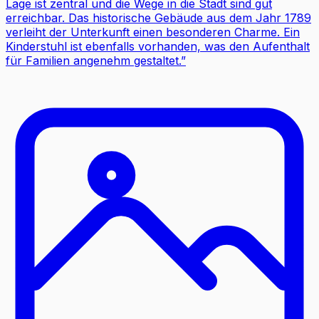
Lage ist zentral und die Wege in die Stadt sind gut
erreichbar. Das historische Gebäude aus dem Jahr 1789
verleiht der Unterkunft einen besonderen Charme. Ein
Kinderstuhl ist ebenfalls vorhanden, was den Aufenthalt
für Familien angenehm gestaltet.
”