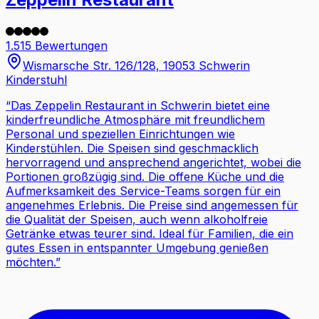
1.515 Bewertungen
Wismarsche Str. 126/128, 19053 Schwerin
Kinderstuhl
“
Das Zeppelin Restaurant in Schwerin bietet eine
kinderfreundliche Atmosphäre mit freundlichem
Personal und speziellen Einrichtungen wie
Kinderstühlen. Die Speisen sind geschmacklich
hervorragend und ansprechend angerichtet, wobei die
Portionen großzügig sind. Die offene Küche und die
Aufmerksamkeit des Service-Teams sorgen für ein
angenehmes Erlebnis. Die Preise sind angemessen für
die Qualität der Speisen, auch wenn alkoholfreie
Getränke etwas teurer sind. Ideal für Familien, die ein
gutes Essen in entspannter Umgebung genießen
möchten.
”