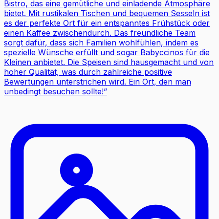
Bistro, das eine gemütliche und einladende Atmosphäre
bietet. Mit rustikalen Tischen und bequemen Sesseln ist
es der perfekte Ort für ein entspanntes Frühstück oder
einen Kaffee zwischendurch. Das freundliche Team
sorgt dafür, dass sich Familien wohlfühlen, indem es
spezielle Wünsche erfüllt und sogar Babyccinos für die
Kleinen anbietet. Die Speisen sind hausgemacht und von
hoher Qualität, was durch zahlreiche positive
Bewertungen unterstrichen wird. Ein Ort, den man
unbedingt besuchen sollte!
”