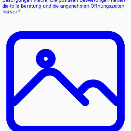
die tolle Beratung und die angenehmen Öffnungszeiten
hervor.
”