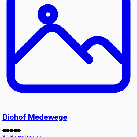
Biohof Medewege
80 Bewertungen