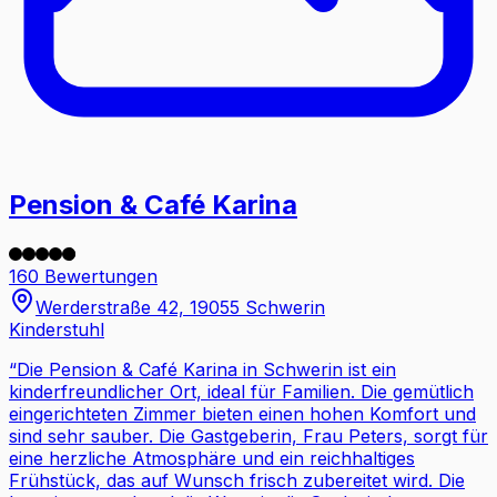
Pension & Café Karina
160 Bewertungen
Werderstraße 42, 19055 Schwerin
Kinderstuhl
“
Die Pension & Café Karina in Schwerin ist ein
kinderfreundlicher Ort, ideal für Familien. Die gemütlich
eingerichteten Zimmer bieten einen hohen Komfort und
sind sehr sauber. Die Gastgeberin, Frau Peters, sorgt für
eine herzliche Atmosphäre und ein reichhaltiges
Frühstück, das auf Wunsch frisch zubereitet wird. Die