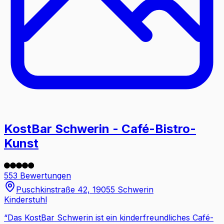
KostBar Schwerin - Café-Bistro-
Kunst
553 Bewertungen
Puschkinstraße 42, 19055 Schwerin
Kinderstuhl
“
Das KostBar Schwerin ist ein kinderfreundliches Café-