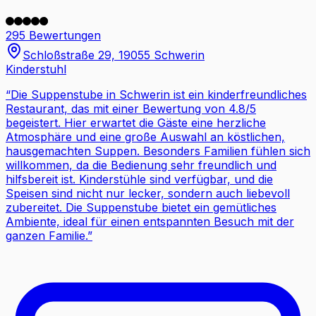
295 Bewertungen
Schloßstraße 29, 19055 Schwerin
Kinderstuhl
“
Die Suppenstube in Schwerin ist ein kinderfreundliches
Restaurant, das mit einer Bewertung von 4.8/5
begeistert. Hier erwartet die Gäste eine herzliche
Atmosphäre und eine große Auswahl an köstlichen,
hausgemachten Suppen. Besonders Familien fühlen sich
willkommen, da die Bedienung sehr freundlich und
hilfsbereit ist. Kinderstühle sind verfügbar, und die
Speisen sind nicht nur lecker, sondern auch liebevoll
zubereitet. Die Suppenstube bietet ein gemütliches
Ambiente, ideal für einen entspannten Besuch mit der
ganzen Familie.
”