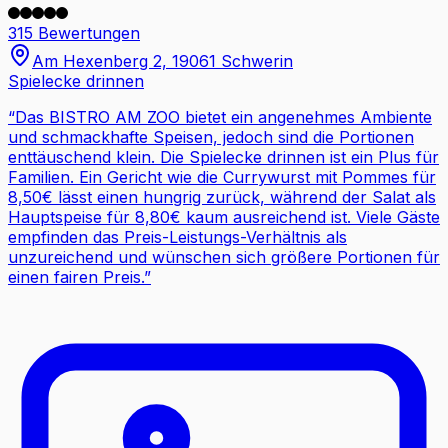
315 Bewertungen
Am Hexenberg 2, 19061 Schwerin
Spielecke drinnen
“
Das BISTRO AM ZOO bietet ein angenehmes Ambiente
und schmackhafte Speisen, jedoch sind die Portionen
enttäuschend klein. Die Spielecke drinnen ist ein Plus für
Familien. Ein Gericht wie die Currywurst mit Pommes für
8,50€ lässt einen hungrig zurück, während der Salat als
Hauptspeise für 8,80€ kaum ausreichend ist. Viele Gäste
empfinden das Preis-Leistungs-Verhältnis als
unzureichend und wünschen sich größere Portionen für
einen fairen Preis.
”