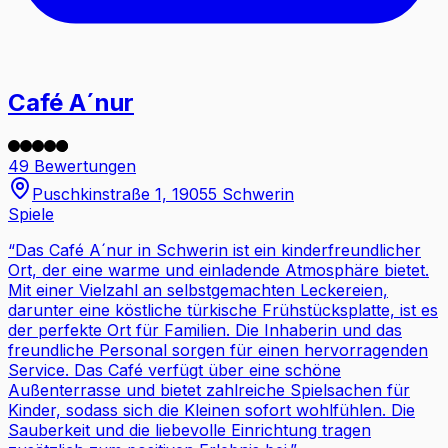
Café A´nur
49 Bewertungen
Puschkinstraße 1, 19055 Schwerin
Spiele
“
Das Café A´nur in Schwerin ist ein kinderfreundlicher
Ort, der eine warme und einladende Atmosphäre bietet.
Mit einer Vielzahl an selbstgemachten Leckereien,
darunter eine köstliche türkische Frühstücksplatte, ist es
der perfekte Ort für Familien. Die Inhaberin und das
freundliche Personal sorgen für einen hervorragenden
Service. Das Café verfügt über eine schöne
Außenterrasse und bietet zahlreiche Spielsachen für
Kinder, sodass sich die Kleinen sofort wohlfühlen. Die
Sauberkeit und die liebevolle Einrichtung tragen