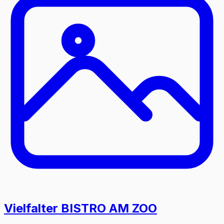
Vielfalter BISTRO AM ZOO