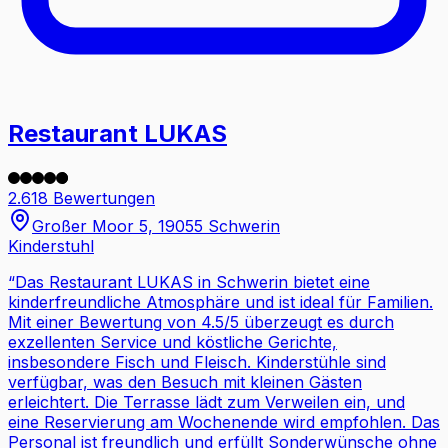
Restaurant LUKAS
2.618 Bewertungen
Großer Moor 5, 19055 Schwerin
Kinderstuhl
“
Das Restaurant LUKAS in Schwerin bietet eine
kinderfreundliche Atmosphäre und ist ideal für Familien.
Mit einer Bewertung von 4.5/5 überzeugt es durch
exzellenten Service und köstliche Gerichte,
insbesondere Fisch und Fleisch. Kinderstühle sind
verfügbar, was den Besuch mit kleinen Gästen
erleichtert. Die Terrasse lädt zum Verweilen ein, und
eine Reservierung am Wochenende wird empfohlen. Das
Personal ist freundlich und erfüllt Sonderwünsche ohne