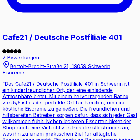
Cafe21 / Deutsche Postfiliale 401
7 Bewertungen
Bertolt-Brecht-Straße 21, 19059 Schwerin
Eiscreme
“
Das Cafe21 / Deutsche Postfiliale 401 in Schwerin ist
ein kinderfreundlicher Ort, der eine einladende
Atmosphäre bietet. Mit einem hervorragenden Rating
von 5/5 ist es der perfekte Ort für Familien, um eine
köstliche Eiscreme zu genießen. Die freundlichen und
hilfsbereiten Betreiber sorgen dafür, dass sich jeder Gast
willkommen fühlt. Neben leckeren Eissorten bietet der
Shop auch eine Vielzahl von Postdienstleistungen an,
was ihn zu einem praktischen Ziel für alltägliche
Besorgungen macht. Die positiven Bewertungen heben