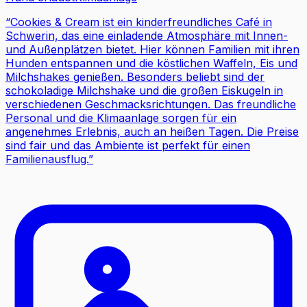
“
Cookies & Cream ist ein kinderfreundliches Café in
Schwerin, das eine einladende Atmosphäre mit Innen-
und Außenplätzen bietet. Hier können Familien mit ihren
Hunden entspannen und die köstlichen Waffeln, Eis und
Milchshakes genießen. Besonders beliebt sind der
schokoladige Milchshake und die großen Eiskugeln in
verschiedenen Geschmacksrichtungen. Das freundliche
Personal und die Klimaanlage sorgen für ein
angenehmes Erlebnis, auch an heißen Tagen. Die Preise
sind fair und das Ambiente ist perfekt für einen
Familienausflug.
”