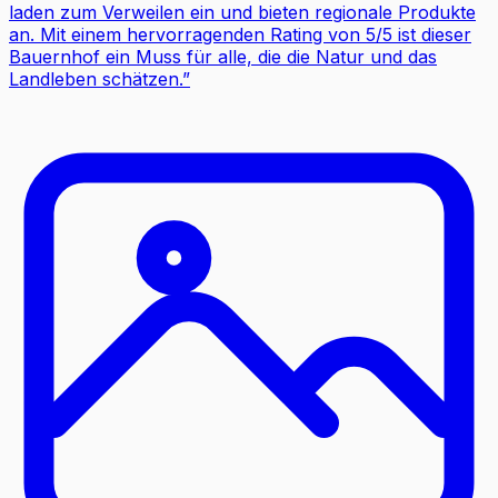
laden zum Verweilen ein und bieten regionale Produkte
an. Mit einem hervorragenden Rating von 5/5 ist dieser
Bauernhof ein Muss für alle, die die Natur und das
Landleben schätzen.
”