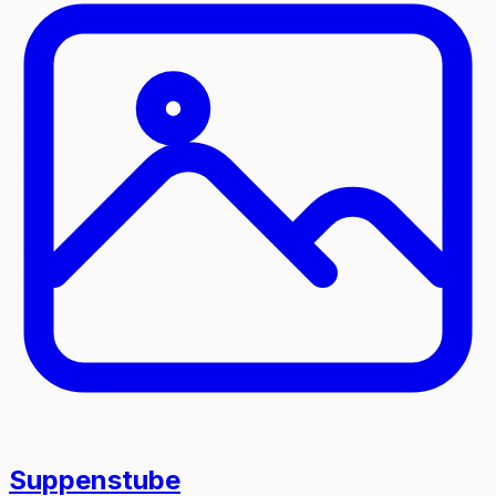
Suppenstube