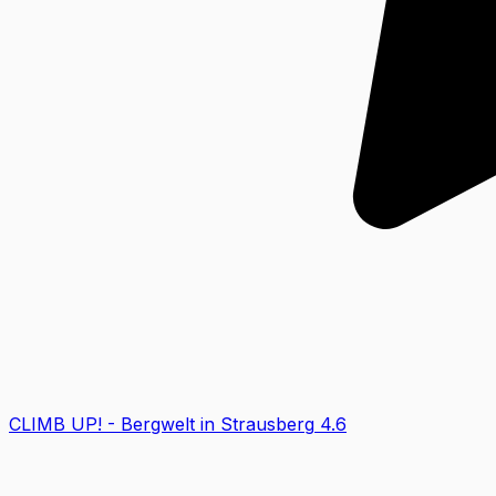
CLIMB UP! - Bergwelt in Strausberg
4.6