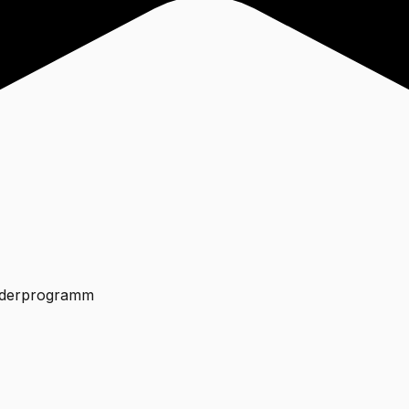
nderprogramm