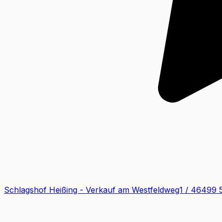
Schlagshof Heißing - Verkauf am Westfeldweg1 / 46499