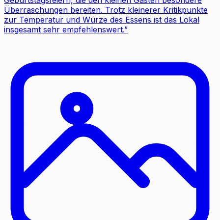
Überraschungen bereiten. Trotz kleinerer Kritikpunkte
zur Temperatur und Würze des Essens ist das Lokal
insgesamt sehr empfehlenswert.
”