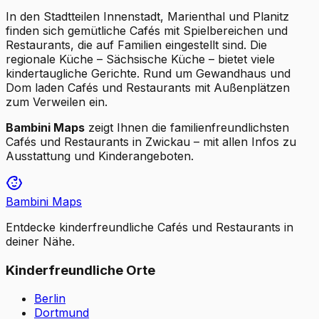
In den Stadtteilen Innenstadt, Marienthal und Planitz
finden sich gemütliche Cafés mit Spielbereichen und
Restaurants, die auf Familien eingestellt sind. Die
regionale Küche – Sächsische Küche – bietet viele
kindertaugliche Gerichte. Rund um Gewandhaus und
Dom laden Cafés und Restaurants mit Außenplätzen
zum Verweilen ein.
Bambini Maps
zeigt Ihnen die familienfreundlichsten
Cafés und Restaurants in Zwickau – mit allen Infos zu
Ausstattung und Kinderangeboten.
Bambini Maps
Entdecke kinderfreundliche Cafés und Restaurants in
deiner Nähe.
Kinderfreundliche Orte
Berlin
Dortmund