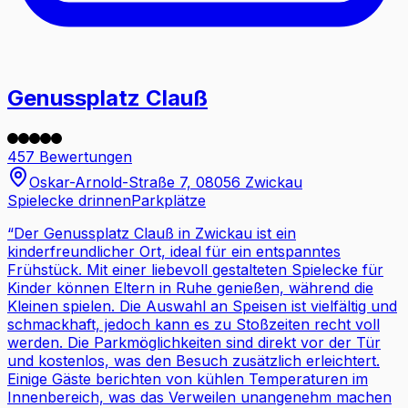
Genussplatz Clauß
457 Bewertungen
Oskar-Arnold-Straße 7, 08056 Zwickau
Spielecke drinnen
Parkplätze
“
Der Genussplatz Clauß in Zwickau ist ein
kinderfreundlicher Ort, ideal für ein entspanntes
Frühstück. Mit einer liebevoll gestalteten Spielecke für
Kinder können Eltern in Ruhe genießen, während die
Kleinen spielen. Die Auswahl an Speisen ist vielfältig und
schmackhaft, jedoch kann es zu Stoßzeiten recht voll
werden. Die Parkmöglichkeiten sind direkt vor der Tür
und kostenlos, was den Besuch zusätzlich erleichtert.
Einige Gäste berichten von kühlen Temperaturen im
Innenbereich, was das Verweilen unangenehm machen