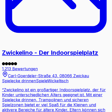
Zwickelino - Der Indoorspielplatz
1.213 Bewertungen
Carl-Goerdeler-Straße 43, 08066 Zwickau
Spielecke drinnen
Spiele
Wickeltisch
“
Zwickelino ist ein großartiger Indoorspielplatz, der für
Kinder unterschiedlichen Alters geeignet ist. Mit einer
Spielecke drinnen, Trampolinen und sicheren
Spielzonen bietet er viel Spaß für die Kleinen und
aktivere Bereiche für ältere Kinder. Eltern können sich