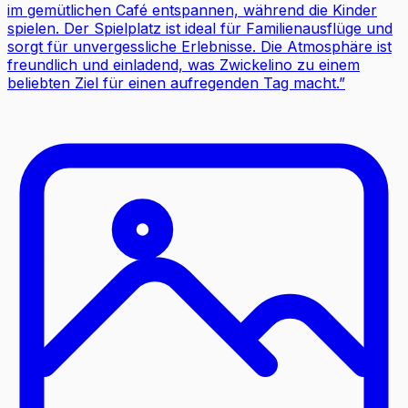
im gemütlichen Café entspannen, während die Kinder
spielen. Der Spielplatz ist ideal für Familienausflüge und
sorgt für unvergessliche Erlebnisse. Die Atmosphäre ist
freundlich und einladend, was Zwickelino zu einem
beliebten Ziel für einen aufregenden Tag macht.
”