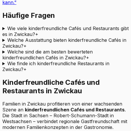
kann.
”
Häufige Fragen
Wie viele kinderfreundliche Cafés und Restaurants gibt
es in Zwickau?
+
Welche Ausstattung bieten kinderfreundliche Cafés in
Zwickau?
+
Welche sind die am besten bewerteten
kinderfreundlichen Cafés in Zwickau?
+
Wie finde ich kinderfreundliche Restaurants in
Zwickau?
+
Kinderfreundliche Cafés und
Restaurants in Zwickau
Familien in Zwickau profitieren von einer wachsenden
Szene an
kinderfreundlichen Cafés und Restaurants
.
Die Stadt in Sachsen – Robert-Schumann-Stadt in
Westsachsen – verbindet regionale Gastfreundschaft mit
modernen Familienkonzepten in der Gastronomie.