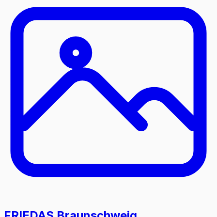
FRIEDAS Braunschweig