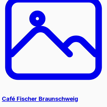
Café Fischer Braunschweig