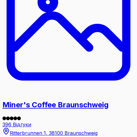
Miner's Coffee Braunschweig
396 Відгуки
Ritterbrunnen 1, 38100 Braunschweig