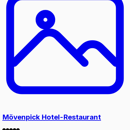
Mövenpick Hotel-Restaurant