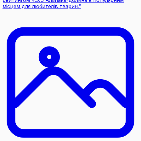
місцем для любителів тварин.
”