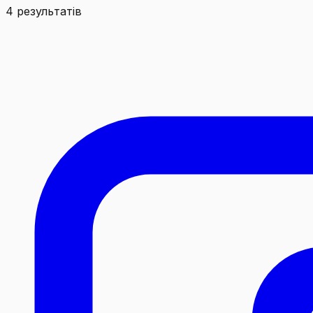
4 результатів