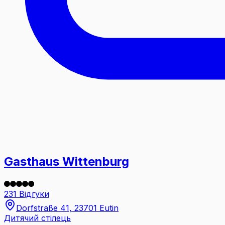
Gasthaus Wittenburg
231 Відгуки
Dorfstraße 41, 23701 Eutin
Дитячий стілець