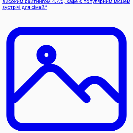
високим рейтингом 4.7/5, кафе є популярним місцем
зустрічі для сімей.
”