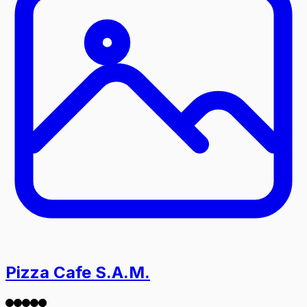
Pizza Cafe S.A.M.