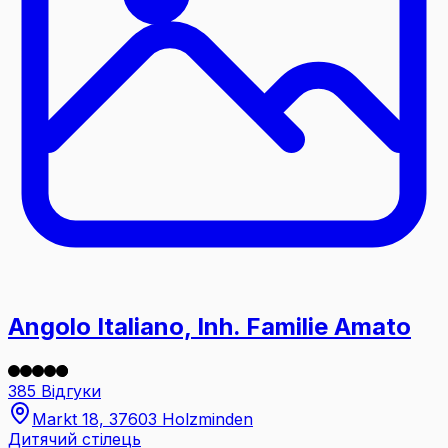
Angolo Italiano, Inh. Familie Amato
385 Відгуки
Markt 18, 37603 Holzminden
Дитячий стілець